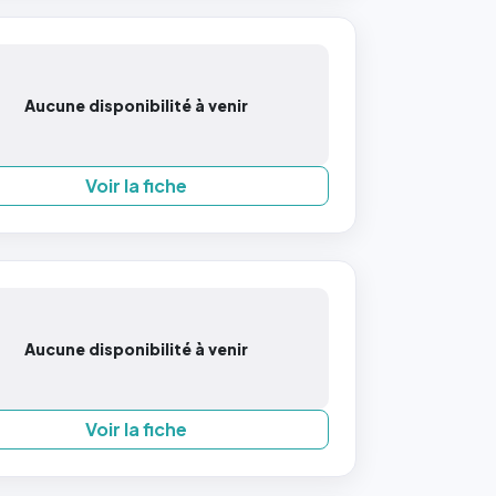
Aucune disponibilité à venir
Voir la fiche
Aucune disponibilité à venir
Voir la fiche