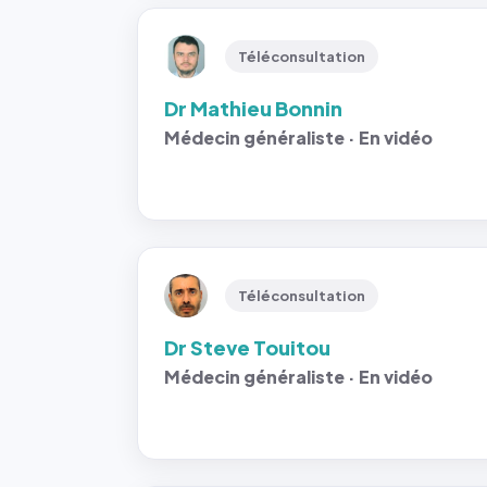
Téléconsultation
Dr Mathieu Bonnin
Médecin généraliste · En vidéo
Téléconsultation
Dr Steve Touitou
Médecin généraliste · En vidéo