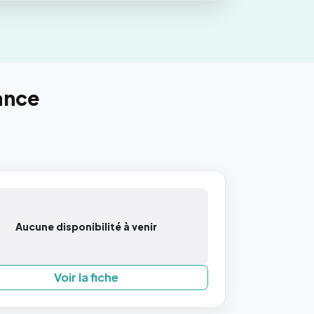
ance
Aucune disponibilité à venir
Voir la fiche