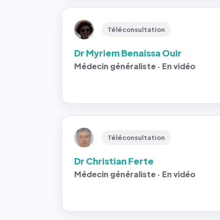
Téléconsultation
Dr Myriem Benaissa Ouir
Médecin généraliste · En vidéo
Téléconsultation
Dr Christian Ferte
Médecin généraliste · En vidéo