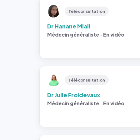
Téléconsultation
Dr Hanane Miali
Médecin généraliste · En vidéo
Téléconsultation
Dr Julie Froidevaux
Médecin généraliste · En vidéo