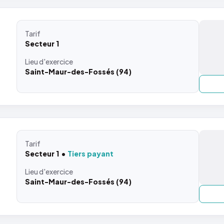
Tarif
Secteur 1
Lieu
d'exercice
Saint-Maur-des-Fossés (94)
Tarif
Secteur 1
Tiers payant
Lieu
d'exercice
Saint-Maur-des-Fossés (94)