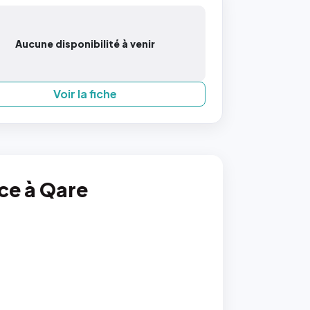
Aucune disponibilité à venir
Voir la fiche
nce à Qare