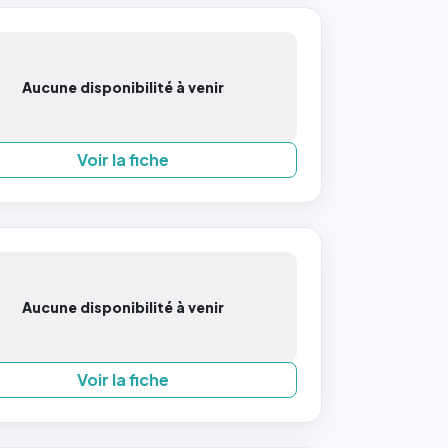
Aucune disponibilité à venir
Voir la fiche
Aucune disponibilité à venir
Voir la fiche