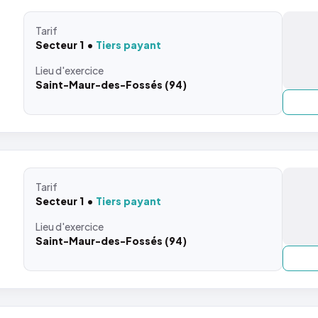
Tarif
Secteur 1
Tiers payant
Lieu
d'exercice
Saint-Maur-des-Fossés (94)
Tarif
Secteur 1
Tiers payant
Lieu
d'exercice
Saint-Maur-des-Fossés (94)