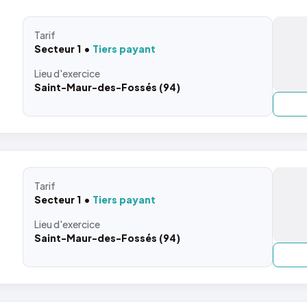
Tarif
Secteur 1
Tiers payant
Lieu
d'exercice
Saint-Maur-des-Fossés (94)
Tarif
Secteur 1
Tiers payant
Lieu
d'exercice
Saint-Maur-des-Fossés (94)