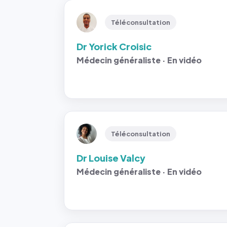
Téléconsultation
Dr Yorick Croisic
Médecin généraliste · En vidéo
Téléconsultation
Dr Louise Valcy
Médecin généraliste · En vidéo