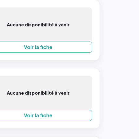
Aucune disponibilité à venir
Voir la fiche
Aucune disponibilité à venir
Voir la fiche