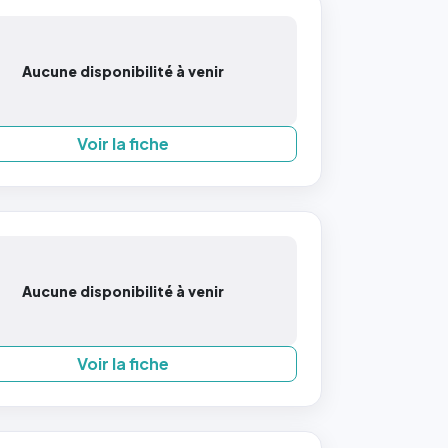
Aucune disponibilité à venir
Voir la fiche
Aucune disponibilité à venir
Voir la fiche