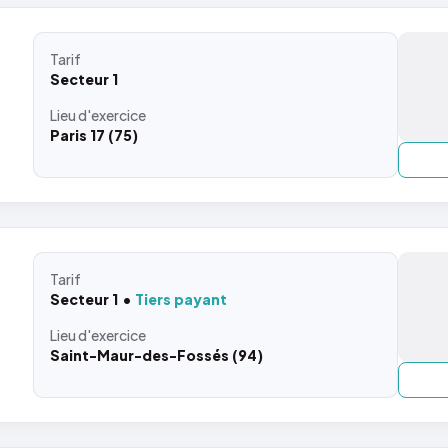
Tarif
Secteur 1
Lieu
d'exercice
Paris 17 (75)
Tarif
Secteur 1
Tiers payant
Lieu
d'exercice
Saint-Maur-des-Fossés (94)