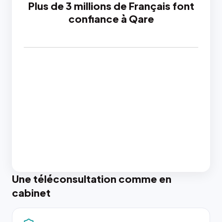
Plus de 3 millions de Français font
confiance à Qare
Une téléconsultation comme en
cabinet