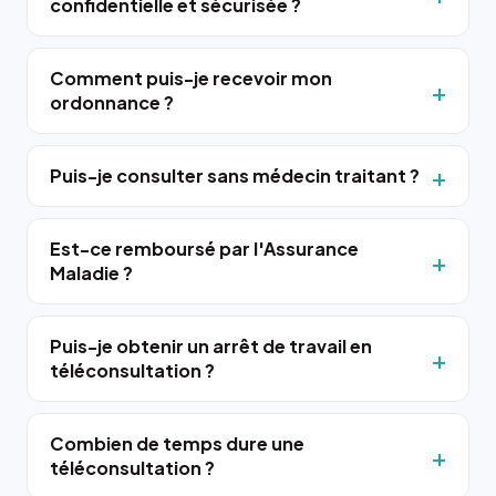
confidentielle et sécurisée ?
Comment puis-je recevoir mon
ordonnance ?
Puis-je consulter sans médecin traitant ?
Est-ce remboursé par l'Assurance
Maladie ?
Puis-je obtenir un arrêt de travail en
téléconsultation ?
Combien de temps dure une
téléconsultation ?