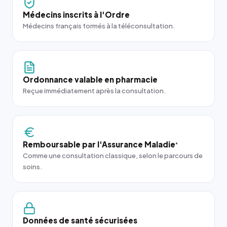
Médecins inscrits à l'Ordre
Médecins français formés à la téléconsultation.
Ordonnance valable en pharmacie
Reçue immédiatement après la consultation.
Remboursable par l'Assurance Maladie
*
Comme une consultation classique, selon le parcours de
soins.
Données de santé sécurisées