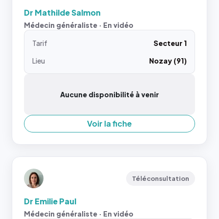
Dr Mathilde Salmon
Médecin généraliste · En vidéo
Tarif
Secteur 1
Lieu
Nozay (91)
Aucune disponibilité à venir
Voir la fiche
Téléconsultation
Dr Emilie Paul
Médecin généraliste · En vidéo