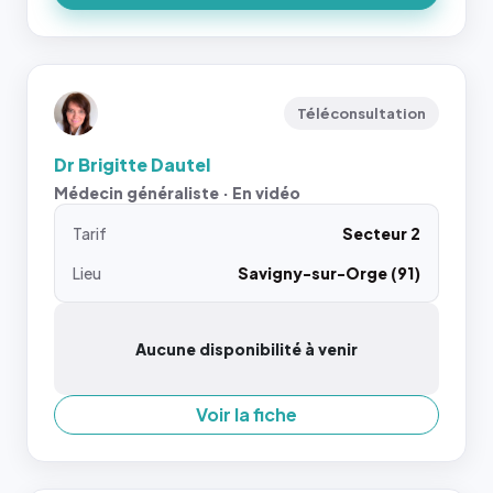
Téléconsultation
Dr Brigitte Dautel
Médecin généraliste · En vidéo
Tarif
Secteur 2
Lieu
Savigny-sur-Orge (91)
Aucune disponibilité à venir
Voir la fiche