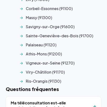
Corbeil-Essonnes (91100)
Massy (91300)
Savigny-sur-Orge (91600)
Sainte-Geneviève-des-Bois (91700)
Palaiseau (91120)
Athis-Mons (91200)
Vigneux-sur-Seine (91270)
Viry-Châtillon (91170)
Ris-Orangis (91130)
Questions fréquentes
Ma téléconsultation est-elle