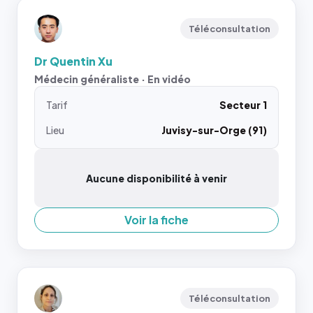
Téléconsultation
Dr Quentin Xu
Médecin généraliste · En vidéo
Tarif
Secteur 1
Lieu
Juvisy-sur-Orge (91)
Aucune disponibilité à venir
Voir la fiche
Téléconsultation