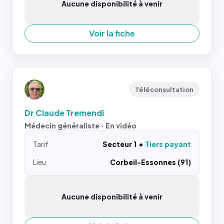
Aucune disponibilité à venir
Voir la fiche
Téléconsultation
Dr Claude Tremendi
Médecin généraliste · En vidéo
Tarif
Secteur 1
Tiers payant
Lieu
Corbeil-Essonnes (91)
Aucune disponibilité à venir