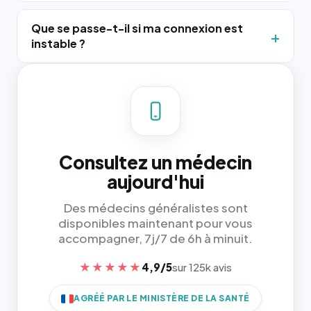
Que se passe-t-il si ma connexion est
instable ?
Consultez un médecin
aujourd'hui
Des médecins généralistes sont
disponibles maintenant pour vous
accompagner, 7j/7 de 6h à minuit.
★★★★★
4,9/5
sur 125k avis
AGRÉÉ PAR LE MINISTÈRE DE LA SANTÉ