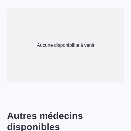
Aucune disponibilité à venir
Autres médecins
disponibles