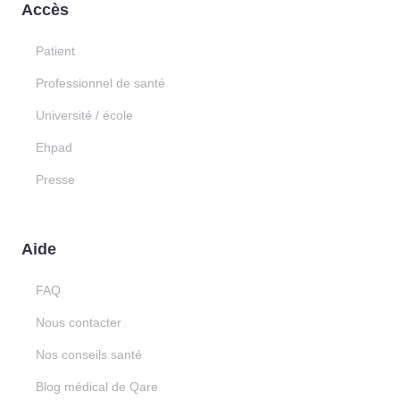
Accès
Patient
Professionnel de santé
Université / école
Ehpad
Presse
Aide
FAQ
Nous contacter
Nos conseils santé
Blog médical de Qare