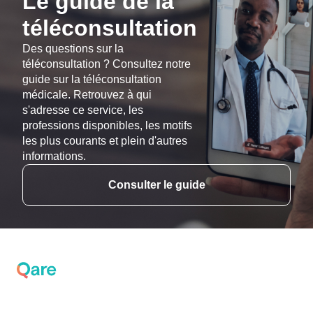
Le guide de la
téléconsultation
Des questions sur la
téléconsultation ? Consultez notre
guide sur la téléconsultation
médicale. Retrouvez à qui
s'adresse ce service, les
professions disponibles, les motifs
les plus courants et plein d'autres
informations.
Consulter le guide