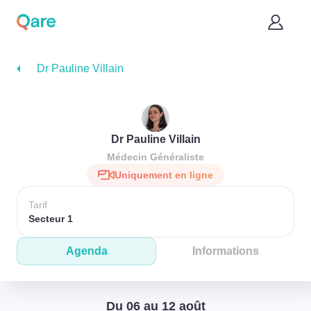
Dr Pauline Villain
Dr Pauline Villain
Médecin Généraliste
Uniquement en ligne
Tarif
Secteur 1
Agenda
Informations
Du 06 au 12 août