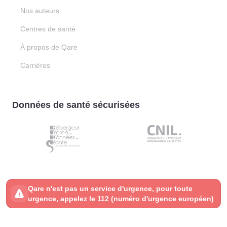
Nos auteurs
Centres de santé
À propos de Qare
Carrières
Données de santé sécurisées
Qare n'est pas un service d'urgence, pour toute
urgence, appelez le 112 (numéro d'urgence européen)