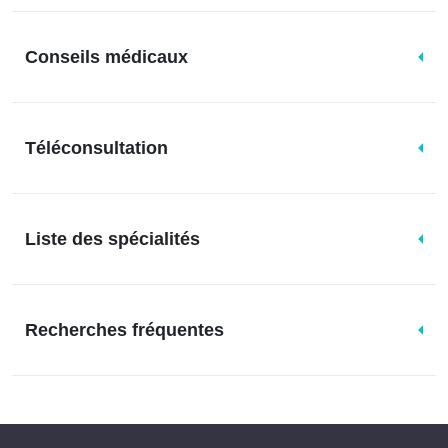
Conseils médicaux
Téléconsultation
Liste des spécialités
Recherches fréquentes