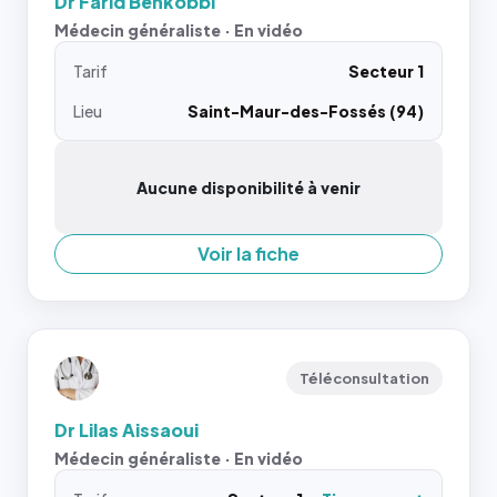
Dr Farid Benkobbi
Médecin généraliste · En vidéo
Tarif
Secteur 1
Lieu
Saint-Maur-des-Fossés (94)
Aucune disponibilité à venir
Voir la fiche
Téléconsultation
Dr Lilas Aissaoui
Médecin généraliste · En vidéo