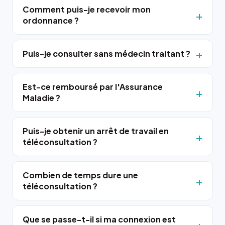
Comment puis-je recevoir mon
ordonnance ?
Puis-je consulter sans médecin traitant ?
Est-ce remboursé par l'Assurance
Maladie ?
Puis-je obtenir un arrêt de travail en
téléconsultation ?
Combien de temps dure une
téléconsultation ?
Que se passe-t-il si ma connexion est