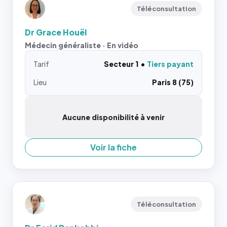
Téléconsultation
Dr Grace Houël
Médecin généraliste · En vidéo
Tarif
Secteur 1
Tiers payant
Lieu
Paris 8 (75)
Aucune disponibilité à venir
Voir la fiche
Téléconsultation