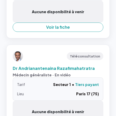
Aucune disponibilité à venir
Voir la fiche
Téléconsultation
Dr Andrianantenaina Razafimahatratra
Médecin généraliste · En vidéo
Tarif
Secteur 1
Tiers payant
Lieu
Paris 17 (75)
Aucune disponibilité à venir