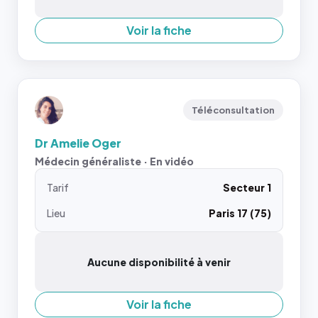
Voir la fiche
Téléconsultation
Dr Amelie Oger
Médecin généraliste · En vidéo
Tarif
Secteur 1
Lieu
Paris 17 (75)
Aucune disponibilité à venir
Voir la fiche