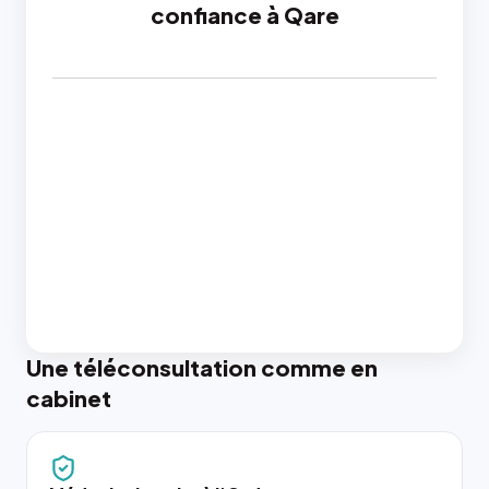
confiance à Qare
Une téléconsultation comme en
cabinet