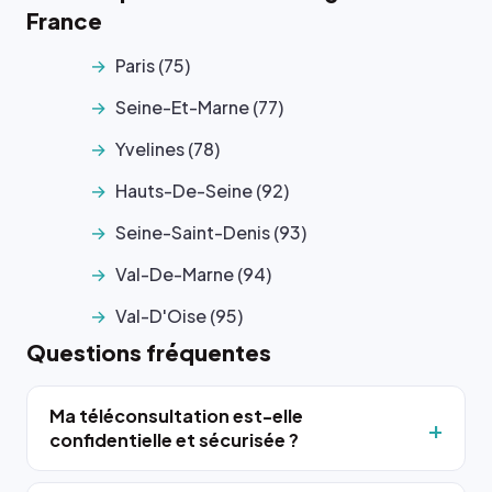
France
Paris (75)
Seine-Et-Marne (77)
Yvelines (78)
Hauts-De-Seine (92)
Seine-Saint-Denis (93)
Val-De-Marne (94)
Val-D'Oise (95)
Questions fréquentes
Ma téléconsultation est-elle
confidentielle et sécurisée ?