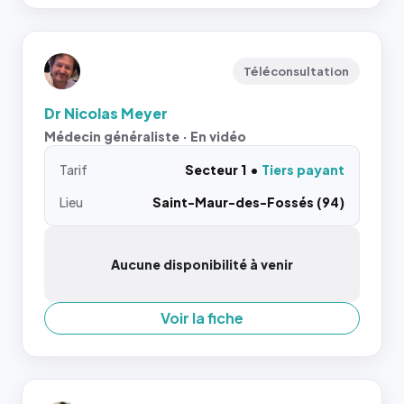
Téléconsultation
Dr Nicolas Meyer
Médecin généraliste · En vidéo
Tarif
Secteur 1
Tiers payant
Lieu
Saint-Maur-des-Fossés (94)
Aucune disponibilité à venir
Voir la fiche