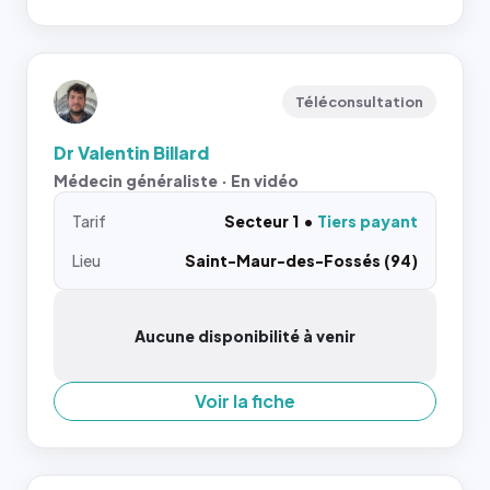
Téléconsultation
Dr Valentin Billard
Médecin généraliste · En vidéo
Tarif
Secteur 1
Tiers payant
Lieu
Saint-Maur-des-Fossés (94)
Aucune disponibilité à venir
Voir la fiche