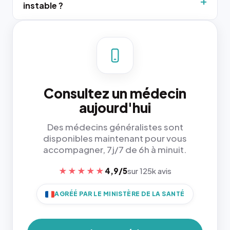
instable ?
Consultez un médecin
aujourd'hui
Des médecins généralistes sont
disponibles maintenant pour vous
accompagner, 7j/7 de 6h à minuit.
★★★★★
4,9/5
sur 125k avis
AGRÉÉ PAR LE MINISTÈRE DE LA SANTÉ