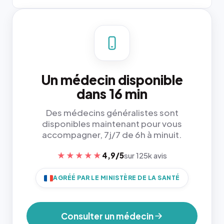
Un médecin disponible
dans 16 min
Des médecins généralistes sont
disponibles maintenant pour vous
accompagner, 7j/7 de 6h à minuit.
★★★★★
4,9/5
sur 125k avis
AGRÉÉ PAR LE MINISTÈRE DE LA SANTÉ
Consulter un médecin