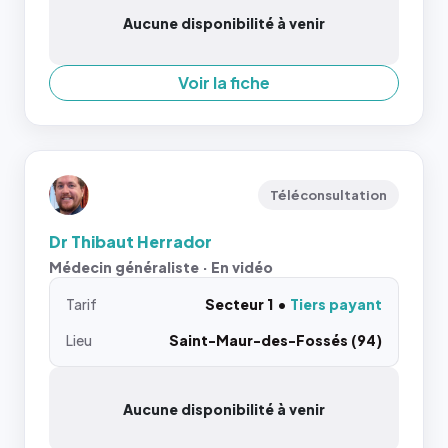
Aucune disponibilité à venir
Voir la fiche
Téléconsultation
Dr Thibaut Herrador
Médecin généraliste · En vidéo
Tarif
Secteur 1
Tiers payant
Lieu
Saint-Maur-des-Fossés (94)
Aucune disponibilité à venir