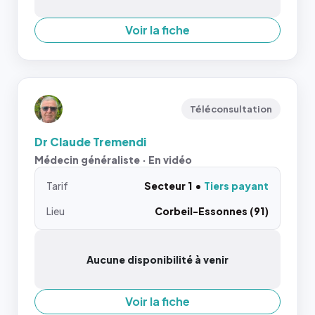
Voir la fiche
Téléconsultation
Dr Claude Tremendi
Médecin généraliste · En vidéo
Tarif
Secteur 1
Tiers payant
Lieu
Corbeil-Essonnes (91)
Aucune disponibilité à venir
Voir la fiche