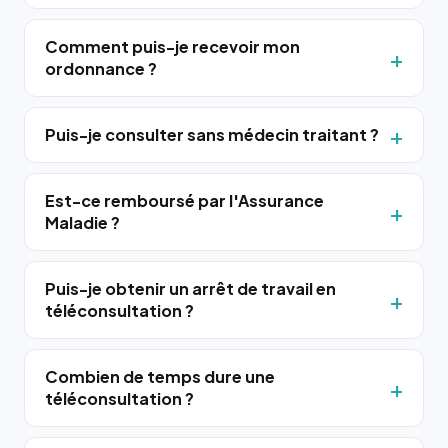
Comment puis-je recevoir mon
ordonnance ?
Puis-je consulter sans médecin traitant ?
Est-ce remboursé par l'Assurance
Maladie ?
Puis-je obtenir un arrêt de travail en
téléconsultation ?
Combien de temps dure une
téléconsultation ?