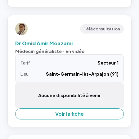
Téléconsultation
Dr Omid Amir Moazami
Médecin généraliste · En vidéo
Tarif
Secteur 1
Lieu
Saint-Germain-lès-Arpajon (91)
Aucune disponibilité à venir
Voir la fiche