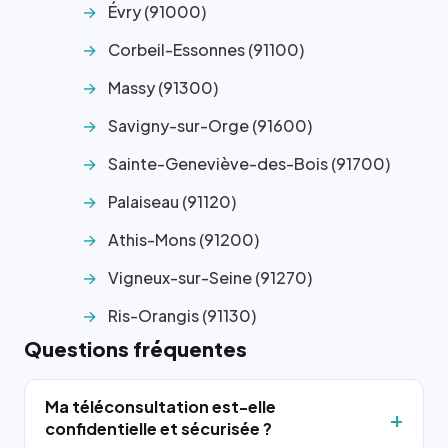
Évry (91000)
Corbeil-Essonnes (91100)
Massy (91300)
Savigny-sur-Orge (91600)
Sainte-Geneviève-des-Bois (91700)
Palaiseau (91120)
Athis-Mons (91200)
Vigneux-sur-Seine (91270)
Ris-Orangis (91130)
Questions fréquentes
Ma téléconsultation est-elle
confidentielle et sécurisée ?