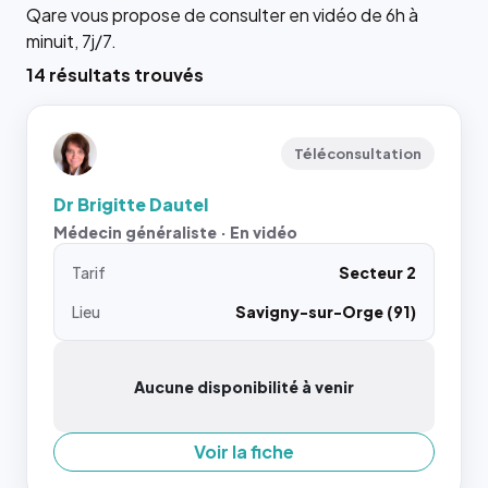
Qare vous propose de consulter en vidéo de 6h à
minuit, 7j/7.
14 résultats trouvés
Téléconsultation
Dr Brigitte Dautel
Médecin généraliste · En vidéo
Tarif
Secteur 2
Lieu
Savigny-sur-Orge (91)
Aucune disponibilité à venir
Voir la fiche