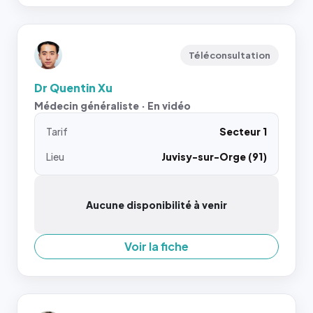
Téléconsultation
Dr Quentin Xu
Médecin généraliste · En vidéo
Tarif
Secteur 1
Lieu
Juvisy-sur-Orge (91)
Aucune disponibilité à venir
Voir la fiche