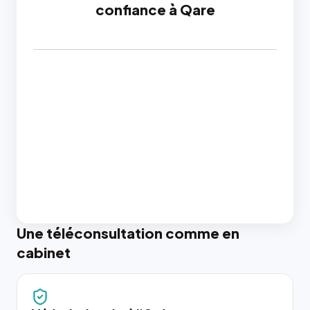
confiance à Qare
Une téléconsultation comme en
cabinet