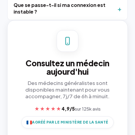
Que se passe-t-il si ma connexion est
instable ?
Consultez un médecin
aujourd'hui
Des médecins généralistes sont
disponibles maintenant pour vous
accompagner, 7j/7 de 6h à minuit.
★★★★★
4,9/5
sur 125k avis
AGRÉÉ PAR LE MINISTÈRE DE LA SANTÉ