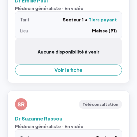
Dr Emilie Paul
Médecin généraliste · En vidéo
Tarif
Secteur 1
Tiers payant
Lieu
Maisse (91)
Aucune disponibilité à venir
Voir la fiche
SR
Téléconsultation
Dr Suzanne Rassou
Médecin généraliste · En vidéo