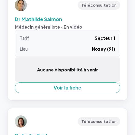
Téléconsultation
Dr Mathilde Salmon
Médecin généraliste · En vidéo
Tarif
Secteur 1
Lieu
Nozay (91)
Aucune disponibilité à venir
Voir la fiche
Téléconsultation