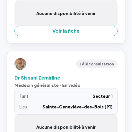
Aucune disponibilité à venir
Voir la fiche
Téléconsultation
Dr Sissani Zemirline
Médecin généraliste · En vidéo
Tarif
Secteur 1
Lieu
Sainte-Geneviève-des-Bois (91)
Aucune disponibilité à venir