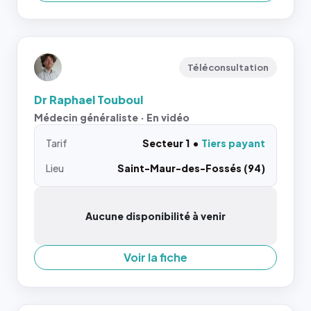
Téléconsultation
Dr Raphael Touboul
Médecin généraliste · En vidéo
Tarif
Secteur 1
Tiers payant
Lieu
Saint-Maur-des-Fossés (94)
Aucune disponibilité à venir
Voir la fiche