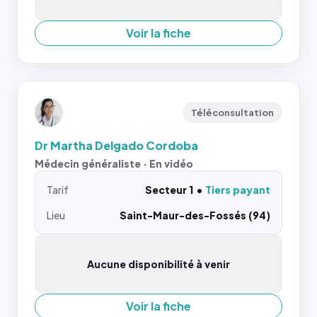
Voir la fiche
Téléconsultation
Dr Martha Delgado Cordoba
Médecin généraliste · En vidéo
Tarif
Secteur 1
Tiers payant
Lieu
Saint-Maur-des-Fossés (94)
Aucune disponibilité à venir
Voir la fiche