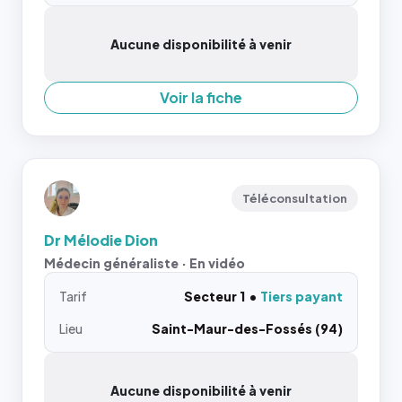
Aucune disponibilité à venir
Voir la fiche
Téléconsultation
Dr Mélodie Dion
Médecin généraliste · En vidéo
Tarif
Secteur 1
Tiers payant
Lieu
Saint-Maur-des-Fossés (94)
Aucune disponibilité à venir