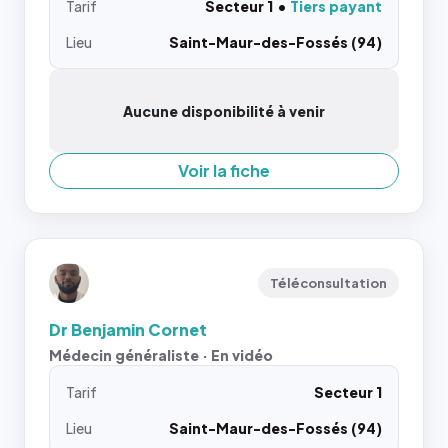
Tarif
Secteur 1
Tiers payant
Lieu
Saint-Maur-des-Fossés (94)
Aucune disponibilité à venir
Voir la fiche
Téléconsultation
Dr Benjamin Cornet
Médecin généraliste · En vidéo
Tarif
Secteur 1
Lieu
Saint-Maur-des-Fossés (94)