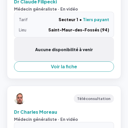
Dr Claude Filipecki
Médecin généraliste · En vidéo
Tarif
Secteur 1
Tiers payant
Lieu
Saint-Maur-des-Fossés (94)
Aucune disponibilité à venir
Voir la fiche
Téléconsultation
Dr Charles Moreau
Médecin généraliste · En vidéo