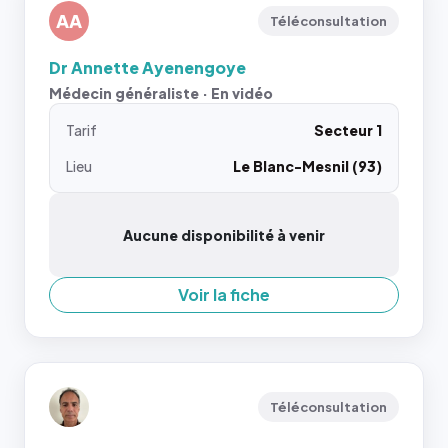
AA
Téléconsultation
Dr Annette Ayenengoye
Médecin généraliste · En vidéo
Tarif
Secteur 1
Lieu
Le Blanc-Mesnil (93)
Aucune disponibilité à venir
Voir la fiche
Téléconsultation