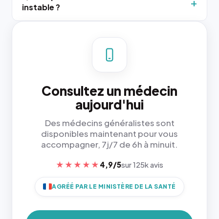
instable ?
Consultez un médecin
aujourd'hui
Des médecins généralistes sont
disponibles maintenant pour vous
accompagner, 7j/7 de 6h à minuit.
★★★★★
4,9/5
sur 125k avis
AGRÉÉ PAR LE MINISTÈRE DE LA SANTÉ