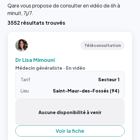
Qare vous propose de consulter en vidéo de 6h à
minuit, 7j/7.
3552 résultats trouvés
Téléconsultation
Dr Lisa Mimouni
Médecin généraliste · En vidéo
Tarif
Secteur 1
Lieu
Saint-Maur-des-Fossés (94)
Aucune disponibilité à venir
Voir la fiche