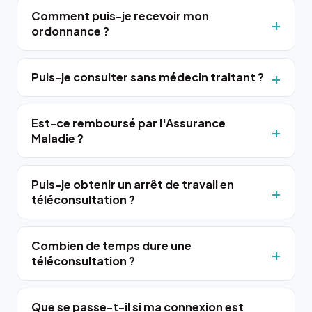
Comment puis-je recevoir mon
ordonnance ?
Puis-je consulter sans médecin traitant ?
Est-ce remboursé par l'Assurance
Maladie ?
Puis-je obtenir un arrêt de travail en
téléconsultation ?
Combien de temps dure une
téléconsultation ?
Que se passe-t-il si ma connexion est