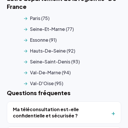
France
Paris (75)
Seine-Et-Marne (77)
Essonne (91)
Hauts-De-Seine (92)
Seine-Saint-Denis (93)
Val-De-Marne (94)
Val-D'Oise (95)
Questions fréquentes
Ma téléconsultation est-elle
confidentielle et sécurisée ?