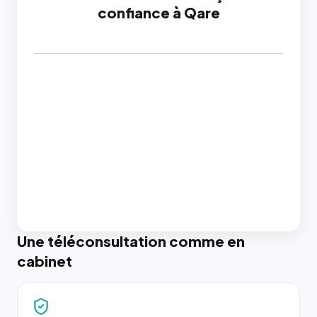
confiance à Qare
Une téléconsultation comme en
cabinet