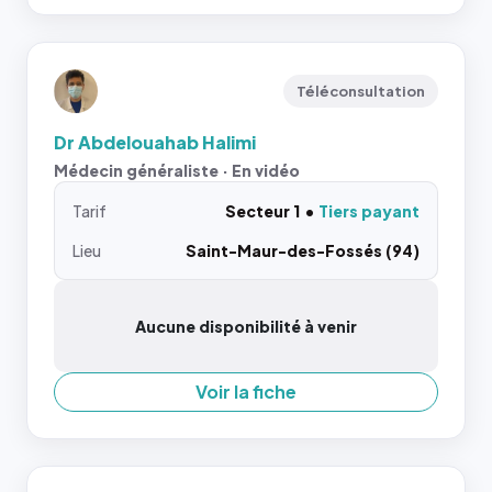
Téléconsultation
Dr Abdelouahab Halimi
Médecin généraliste · En vidéo
Tarif
Secteur 1
Tiers payant
Lieu
Saint-Maur-des-Fossés (94)
Aucune disponibilité à venir
Voir la fiche