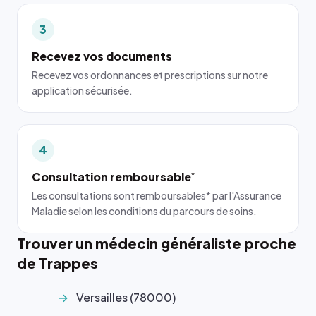
3
Recevez vos documents
Recevez vos ordonnances et prescriptions sur notre
application sécurisée.
4
Consultation remboursable
*
Les consultations sont remboursables* par l'Assurance
Maladie selon les conditions du parcours de soins.
Trouver un médecin généraliste proche
de Trappes
Versailles (78000)