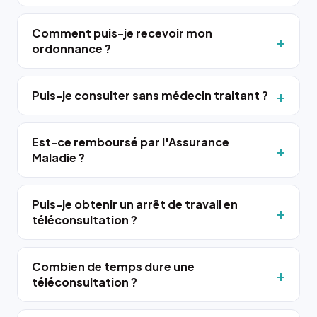
Comment puis-je recevoir mon
ordonnance ?
Puis-je consulter sans médecin traitant ?
Est-ce remboursé par l'Assurance
Maladie ?
Puis-je obtenir un arrêt de travail en
téléconsultation ?
Combien de temps dure une
téléconsultation ?