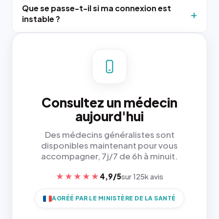
Que se passe-t-il si ma connexion est
instable ?
Consultez un médecin
aujourd'hui
Des médecins généralistes sont
disponibles maintenant pour vous
accompagner, 7j/7 de 6h à minuit.
★★★★★
4,9/5
sur 125k avis
AGRÉÉ PAR LE MINISTÈRE DE LA SANTÉ