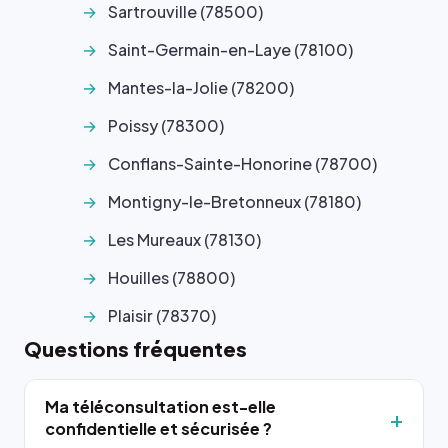
Sartrouville (78500)
Saint-Germain-en-Laye (78100)
Mantes-la-Jolie (78200)
Poissy (78300)
Conflans-Sainte-Honorine (78700)
Montigny-le-Bretonneux (78180)
Les Mureaux (78130)
Houilles (78800)
Plaisir (78370)
Questions fréquentes
Ma téléconsultation est-elle
confidentielle et sécurisée ?