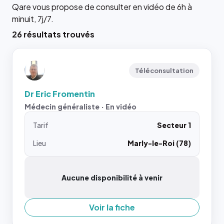
Qare vous propose de consulter en vidéo de 6h à
minuit, 7j/7.
26 résultats trouvés
Téléconsultation
Dr Eric Fromentin
Médecin généraliste · En vidéo
Tarif
Secteur 1
Lieu
Marly-le-Roi (78)
Aucune disponibilité à venir
Voir la fiche