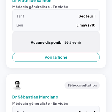
Dr Mathilde Salmon
Médecin généraliste · En vidéo
Tarif
Secteur 1
Lieu
Limay (78)
Aucune disponibilité à venir
Voir la fiche
Téléconsultation
Dr Sébastian Marciano
Médecin généraliste · En vidéo