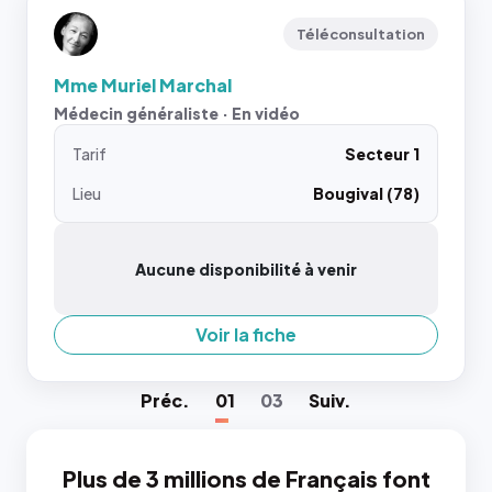
Téléconsultation
Mme Muriel Marchal
Médecin généraliste · En vidéo
Tarif
Secteur 1
Lieu
Bougival (78)
Aucune disponibilité à venir
Voir la fiche
Préc
.
01
03
Suiv
.
Plus de 3 millions de Français font