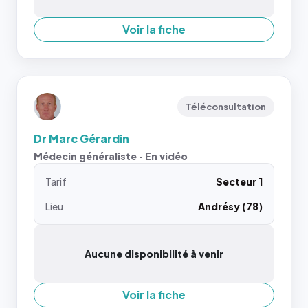
Voir la fiche
Téléconsultation
Dr Marc Gérardin
Médecin généraliste · En vidéo
Tarif
Secteur 1
Lieu
Andrésy (78)
Aucune disponibilité à venir
Voir la fiche