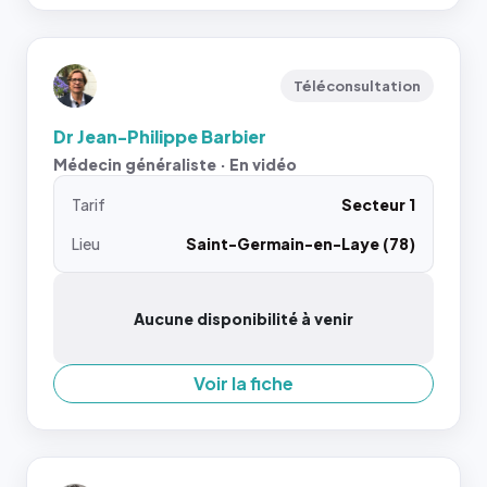
Téléconsultation
Dr Jean-Philippe Barbier
Médecin généraliste · En vidéo
Tarif
Secteur 1
Lieu
Saint-Germain-en-Laye (78)
Aucune disponibilité à venir
Voir la fiche