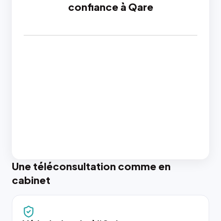
confiance à Qare
Une téléconsultation comme en
cabinet