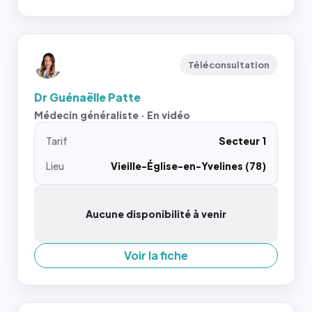
Téléconsultation
Dr Guénaëlle Patte
Médecin généraliste · En vidéo
Tarif
Secteur 1
Lieu
Vieille-Église-en-Yvelines (78)
Aucune disponibilité à venir
Voir la fiche