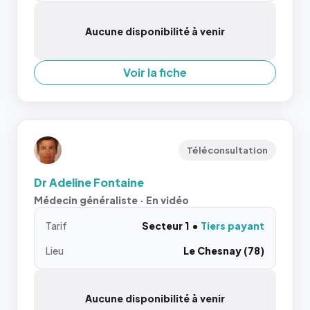
Aucune disponibilité à venir
Voir la fiche
Téléconsultation
Dr Adeline Fontaine
Médecin généraliste · En vidéo
Tarif
Secteur 1
Tiers payant
Lieu
Le Chesnay (78)
Aucune disponibilité à venir