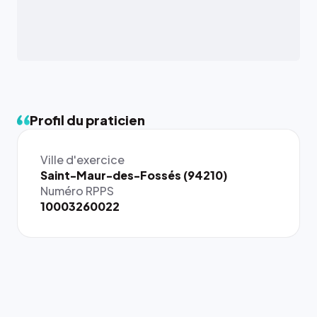
Profil du praticien
Ville d'exercice
Saint-Maur-des-Fossés (94210)
Numéro RPPS
10003260022