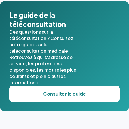
Le guide de la
téléconsultation
Des questions sur la
téléconsultation ? Consultez
notre guide sur la
téléconsultation médicale.
Retrouvez à qui s'adresse ce
service, les professions
disponibles, les motifs les plus
courants et plein d'autres
informations.
Consulter le guide