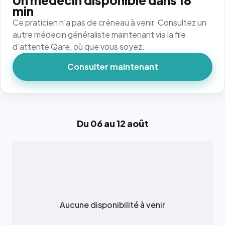
Un médecin disponible dans 18
min
Ce praticien n'a pas de créneau à venir. Consultez un
autre médecin généraliste maintenant via la file
d'attente Qare, où que vous soyez.
Consulter maintenant
Du 06 au 12 août
Aucune disponibilité à venir