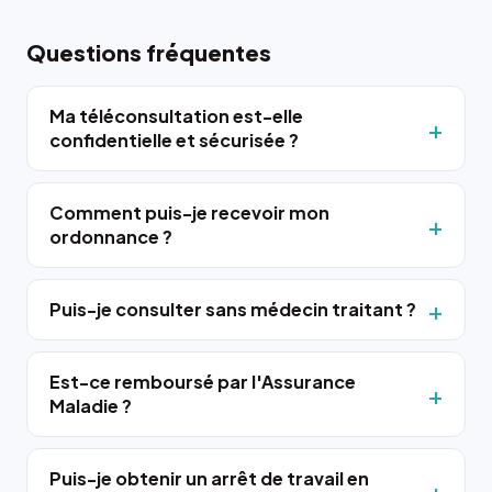
Questions fréquentes
Ma téléconsultation est-elle
confidentielle et sécurisée ?
Comment puis-je recevoir mon
ordonnance ?
Puis-je consulter sans médecin traitant ?
Est-ce remboursé par l'Assurance
Maladie ?
Puis-je obtenir un arrêt de travail en