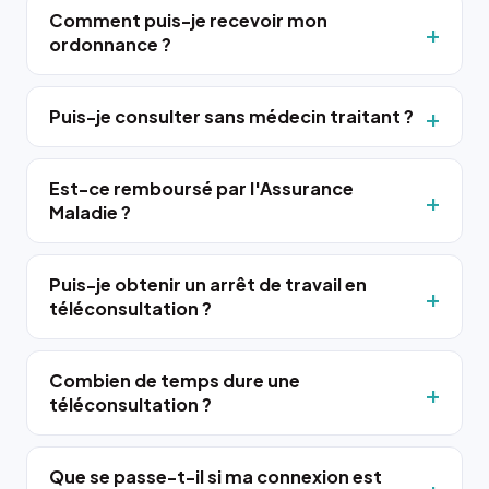
Comment puis-je recevoir mon
ordonnance ?
Puis-je consulter sans médecin traitant ?
Est-ce remboursé par l'Assurance
Maladie ?
Puis-je obtenir un arrêt de travail en
téléconsultation ?
Combien de temps dure une
téléconsultation ?
Que se passe-t-il si ma connexion est