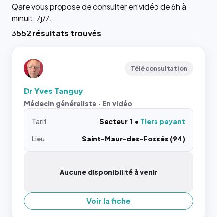
Qare vous propose de consulter en vidéo de 6h à
minuit, 7j/7.
3552 résultats trouvés
Téléconsultation
Dr Yves Tanguy
Médecin généraliste · En vidéo
Tarif
Secteur 1
Tiers payant
Lieu
Saint-Maur-des-Fossés (94)
Aucune disponibilité à venir
Voir la fiche