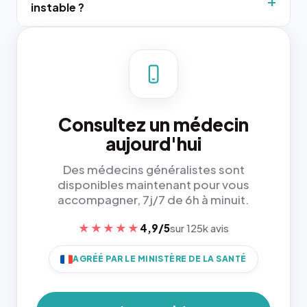
instable ?
Consultez un médecin
aujourd'hui
Des médecins généralistes sont
disponibles maintenant pour vous
accompagner, 7j/7 de 6h à minuit.
★★★★★
4,9/5
sur 125k avis
AGRÉÉ PAR LE MINISTÈRE DE LA SANTÉ