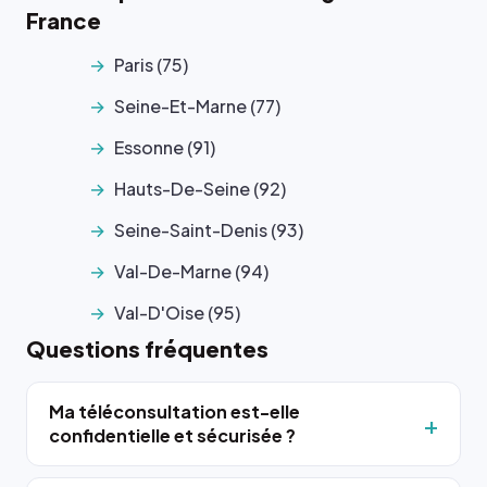
France
Paris (75)
Seine-Et-Marne (77)
Essonne (91)
Hauts-De-Seine (92)
Seine-Saint-Denis (93)
Val-De-Marne (94)
Val-D'Oise (95)
Questions fréquentes
Ma téléconsultation est-elle
confidentielle et sécurisée ?