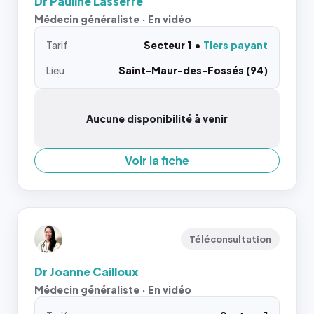
Dr Pauline Lasserre
Médecin généraliste · En vidéo
Tarif
Secteur 1
Tiers payant
Lieu
Saint-Maur-des-Fossés (94)
Aucune disponibilité à venir
Voir la fiche
Téléconsultation
Dr Joanne Cailloux
Médecin généraliste · En vidéo