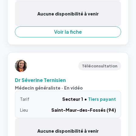
Aucune disponibilité à venir
Voir la fiche
Téléconsultation
Dr Séverine Ternisien
Médecin généraliste · En vidéo
Tarif
Secteur 1
Tiers payant
Lieu
Saint-Maur-des-Fossés (94)
Aucune disponibilité à venir