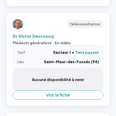
Téléconsultation
Dr Victor Decroocq
Médecin généraliste · En vidéo
Tarif
Secteur 1
Tiers payant
Lieu
Saint-Maur-des-Fossés (94)
Aucune disponibilité à venir
Voir la fiche