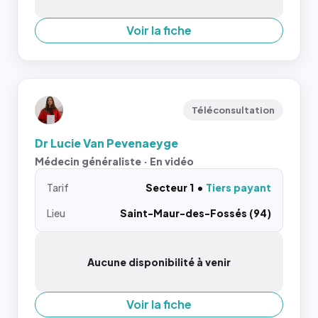
Voir la fiche
Téléconsultation
Dr Lucie Van Pevenaeyge
Médecin généraliste · En vidéo
Tarif
Secteur 1
Tiers payant
Lieu
Saint-Maur-des-Fossés (94)
Aucune disponibilité à venir
Voir la fiche