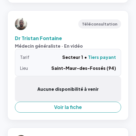
Téléconsultation
Dr Tristan Fontaine
Médecin généraliste · En vidéo
Tarif
Secteur 1
Tiers payant
Lieu
Saint-Maur-des-Fossés (94)
Aucune disponibilité à venir
Voir la fiche