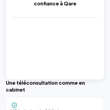
confiance à Qare
Une téléconsultation comme en
cabinet