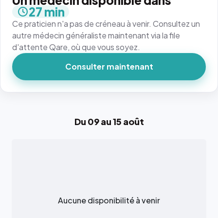
Un médecin disponible dans
27 min
Ce praticien n'a pas de créneau à venir. Consultez un
autre médecin généraliste maintenant via la file
d'attente Qare, où que vous soyez.
Consulter maintenant
Du 09 au 15 août
Aucune disponibilité à venir