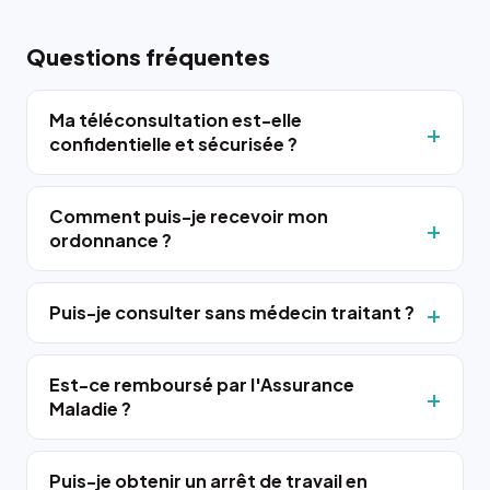
Questions fréquentes
Ma téléconsultation est-elle
confidentielle et sécurisée ?
Comment puis-je recevoir mon
ordonnance ?
Puis-je consulter sans médecin traitant ?
Est-ce remboursé par l'Assurance
Maladie ?
Puis-je obtenir un arrêt de travail en