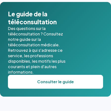
dans ce
cas. #}
Le guide de la
téléconsultation
Des questions sur la
téléconsultation ? Consultez
notre guide sur la
téléconsultation médicale.
Retrouvez à qui s'adresse ce
service, les professions
disponibles, les motifs les plus
courants et plein d'autres
informations.
Consulter le guide