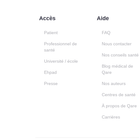
Accès
Aide
Patient
FAQ
Professionnel de
Nous contacter
santé
Nos conseils santé
Université / école
Blog médical de
Ehpad
Qare
Presse
Nos auteurs
Centres de santé
À propos de Qare
Carrières