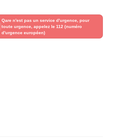
Qare n'est pas un service d'urgence, pour
toute urgence, appelez le 112 (numéro
d'urgence européen)