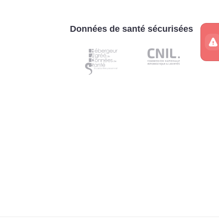
Données de santé sécurisées