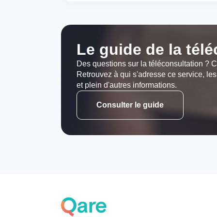
Le guide de la tél
Des questions sur la téléconsultation ? C
Retrouvez à qui s'adresse ce service, les
et plein d'autres informations.
Consulter le guide