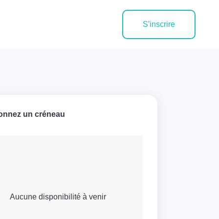
S'inscrire
ionnez un créneau
Aucune disponibilité à venir