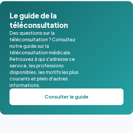
Le guide de la
téléconsultation
Des questions sur la
téléconsultation ? Consultez
notre guide sur la
téléconsultation médicale.
Retrouvez à qui s'adresse ce
service, les professions
disponibles, les motifs les plus
courants et plein d'autres
informations.
Consulter le guide