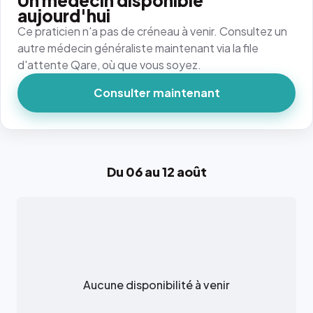
Un médecin disponible
aujourd'hui
Ce praticien n'a pas de créneau à venir. Consultez un
autre médecin généraliste maintenant via la file
d'attente Qare, où que vous soyez.
Consulter maintenant
Du 06 au 12 août
Aucune disponibilité à venir