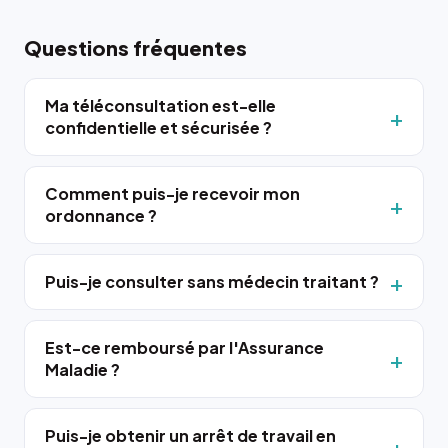
Questions fréquentes
Ma téléconsultation est-elle
confidentielle et sécurisée ?
Comment puis-je recevoir mon
ordonnance ?
Puis-je consulter sans médecin traitant ?
Est-ce remboursé par l'Assurance
Maladie ?
Puis-je obtenir un arrêt de travail en