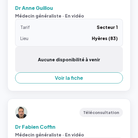
Dr Anne Guillou
Médecin généraliste · En vidéo
Tarif
Secteur 1
Lieu
Hyères (83)
Aucune disponibilité à venir
Voir la fiche
Téléconsultation
Dr Fabien Coffin
Médecin généraliste · En vidéo