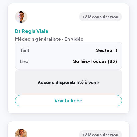
Téléconsultation
Dr Regis Viale
Médecin généraliste · En vidéo
Tarif
Secteur 1
Lieu
Solliès-Toucas (83)
Aucune disponibilité à venir
Voir la fiche
Téléconsultation