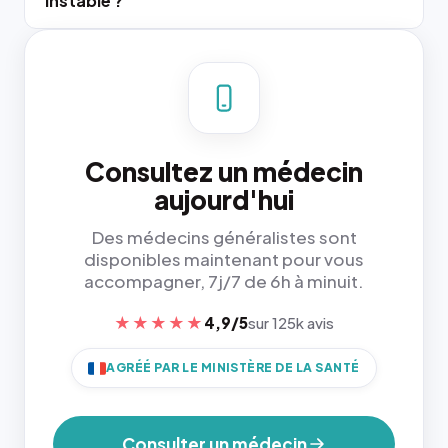
instable ?
Consultez un médecin
aujourd'hui
Des médecins généralistes sont
disponibles maintenant pour vous
accompagner, 7j/7 de 6h à minuit.
★★★★★
4,9/5
sur 125k avis
AGRÉÉ PAR LE MINISTÈRE DE LA SANTÉ
Consulter un médecin