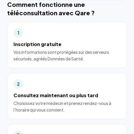
Comment fonctionne une
téléconsultation avec Qare ?
1
Inscription gratuite
Vos informations sont protégées sur des serveurs
sécurisés, agréés Données de Santé.
2
Consultez maintenant ou plus tard
Choisissez votre médecin et prenez rendez-vous à
l'horaire qui vous convient.