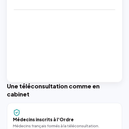
Une téléconsultation comme en
cabinet
Médecins inscrits à l'Ordre
Médecins français formés à la téléconsultation.