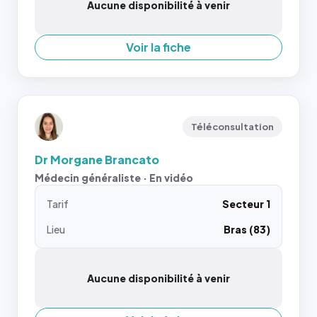
Aucune disponibilité à venir
Voir la fiche
Téléconsultation
Dr Morgane Brancato
Médecin généraliste · En vidéo
Tarif
Secteur 1
Lieu
Bras (83)
Aucune disponibilité à venir