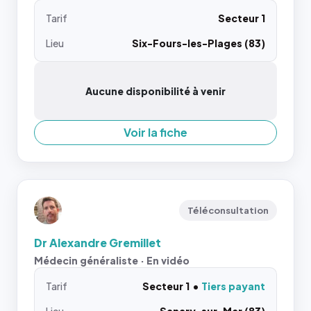
Tarif
Secteur 1
Lieu
Six-Fours-les-Plages (83)
Aucune disponibilité à venir
Voir la fiche
Téléconsultation
Dr Alexandre Gremillet
Médecin généraliste · En vidéo
Tarif
Secteur 1
Tiers payant