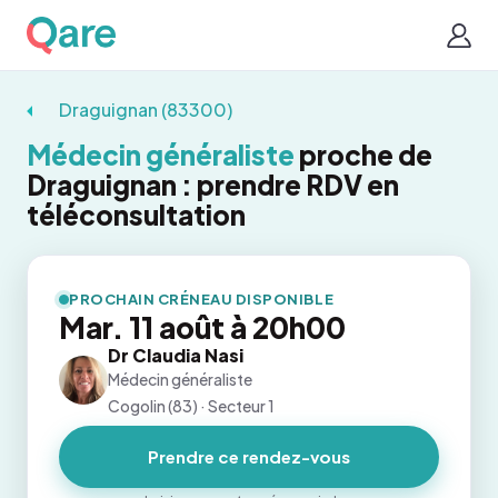
Draguignan (83300)
Médecin généraliste
proche de
Draguignan : prendre RDV en
téléconsultation
PROCHAIN CRÉNEAU DISPONIBLE
Mar. 11 août à 20h00
Dr Claudia Nasi
Médecin généraliste
Cogolin (83) · Secteur 1
Prendre ce rendez-vous