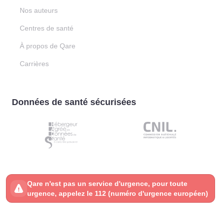
Nos auteurs
Centres de santé
À propos de Qare
Carrières
Données de santé sécurisées
Qare n'est pas un service d'urgence, pour toute
urgence, appelez le 112 (numéro d'urgence européen)