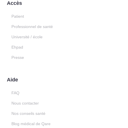
Accès
Patient
Professionnel de santé
Université / école
Ehpad
Presse
Aide
FAQ
Nous contacter
Nos conseils santé
Blog médical de Qare