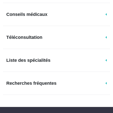
Conseils médicaux
Téléconsultation
Liste des spécialités
Recherches fréquentes