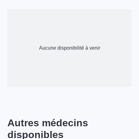
Aucune disponibilité à venir
Autres médecins
disponibles