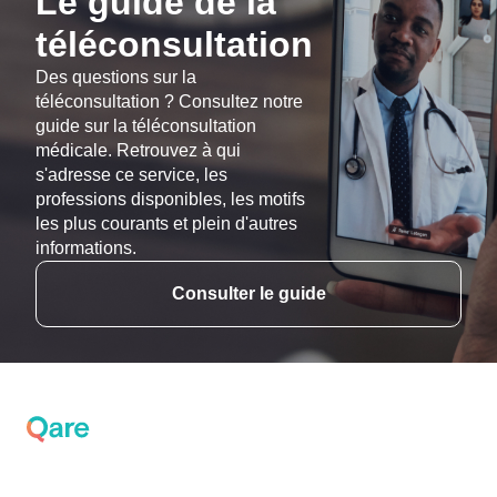
Le guide de la
téléconsultation
Des questions sur la
téléconsultation ? Consultez notre
guide sur la téléconsultation
médicale. Retrouvez à qui
s'adresse ce service, les
professions disponibles, les motifs
les plus courants et plein d'autres
informations.
Consulter le guide