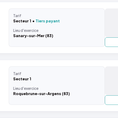
Tarif
Secteur 1
Tiers payant
Lieu
d'exercice
Sanary-sur-Mer (83)
Tarif
Secteur 1
Lieu
d'exercice
Roquebrune-sur-Argens (83)