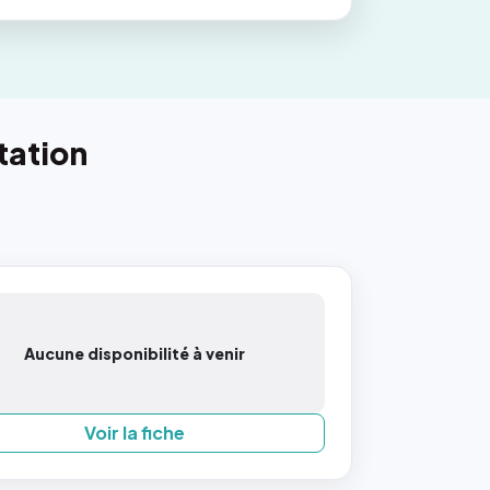
tation
Aucune disponibilité à venir
Voir la fiche