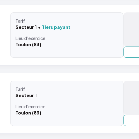
Tarif
Secteur 1
Tiers payant
Lieu
d'exercice
Toulon (83)
Tarif
Secteur 1
Lieu
d'exercice
Toulon (83)