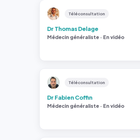
Téléconsultation
Dr Thomas Delage
Médecin généraliste · En vidéo
Téléconsultation
Dr Fabien Coffin
Médecin généraliste · En vidéo