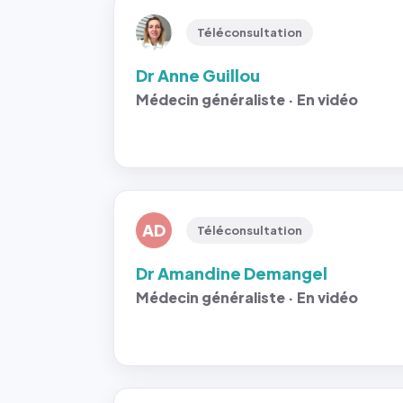
Téléconsultation
Dr Anne Guillou
Médecin généraliste · En vidéo
AD
Téléconsultation
Dr Amandine Demangel
Médecin généraliste · En vidéo