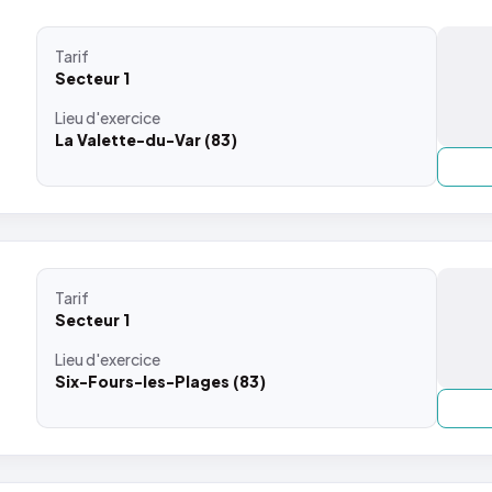
Tarif
Secteur 1
Lieu
d'exercice
La Valette-du-Var (83)
Tarif
Secteur 1
Lieu
d'exercice
Six-Fours-les-Plages (83)