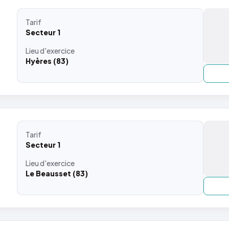
Tarif
Secteur 1
Lieu
d'exercice
Hyères (83)
Tarif
Secteur 1
Lieu
d'exercice
Le Beausset (83)