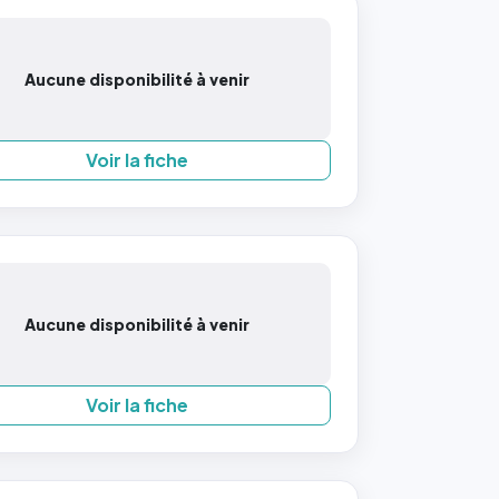
Aucune disponibilité à venir
Voir la fiche
Aucune disponibilité à venir
Voir la fiche