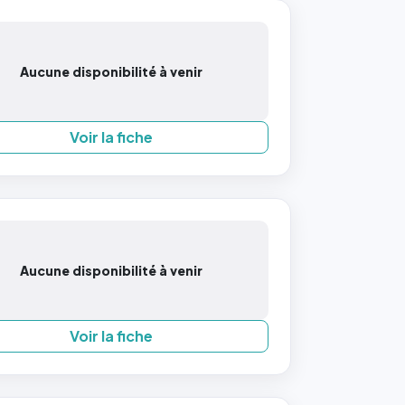
Aucune disponibilité à venir
Voir la fiche
Aucune disponibilité à venir
Voir la fiche