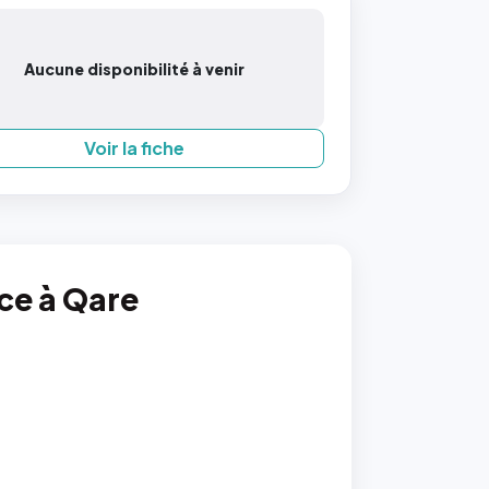
Aucune disponibilité à venir
Voir la fiche
nce à Qare