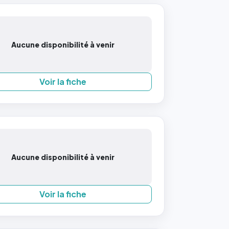
Aucune disponibilité à venir
Voir la fiche
Aucune disponibilité à venir
Voir la fiche