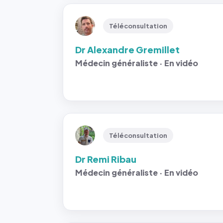
Téléconsultation
Dr Alexandre Gremillet
Médecin généraliste · En vidéo
Téléconsultation
Dr Remi Ribau
Médecin généraliste · En vidéo