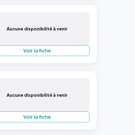
Aucune disponibilité à venir
Voir la fiche
Aucune disponibilité à venir
Voir la fiche