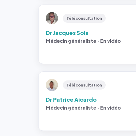
Téléconsultation
Dr Jacques Sola
Médecin généraliste · En vidéo
Téléconsultation
Dr Patrice Aicardo
Médecin généraliste · En vidéo