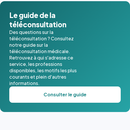
dans ce
cas. #}
Le guide de la
téléconsultation
Des questions sur la
téléconsultation ? Consultez
notre guide sur la
téléconsultation médicale.
Retrouvez à qui s'adresse ce
service, les professions
disponibles, les motifs les plus
courants et plein d'autres
informations.
Consulter le guide