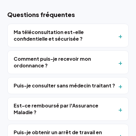
Questions fréquentes
Ma téléconsultation est-elle
confidentielle et sécurisée ?
Comment puis-je recevoir mon
ordonnance ?
Puis-je consulter sans médecin traitant ?
Est-ce remboursé par l'Assurance
Maladie ?
Puis-je obtenir un arrêt de travail en