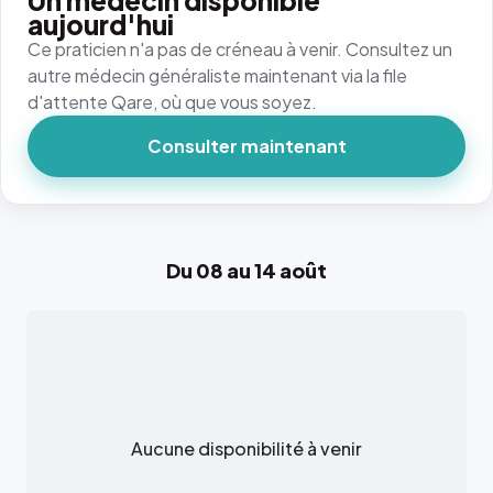
Un médecin disponible
aujourd'hui
Ce praticien n'a pas de créneau à venir. Consultez un
autre médecin généraliste maintenant via la file
d'attente Qare, où que vous soyez.
Consulter maintenant
Du 08 au 14 août
Aucune disponibilité à venir