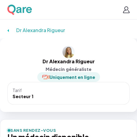
Dr Alexandra Rigueur
Dr Alexandra Rigueur
Médecin généraliste
Uniquement en ligne
Tarif
Secteur 1
SANS RENDEZ-VOUS