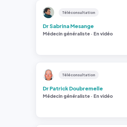
Téléconsultation
Dr Sabrina Mesange
Médecin généraliste · En vidéo
Téléconsultation
Dr Patrick Doubremelle
Médecin généraliste · En vidéo