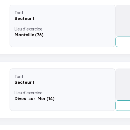
Tarif
Secteur 1
Lieu
d'exercice
Montville (76)
Tarif
Secteur 1
Lieu
d'exercice
Dives-sur-Mer (14)