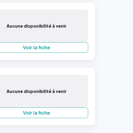
Aucune disponibilité à venir
Voir la fiche
Aucune disponibilité à venir
Voir la fiche