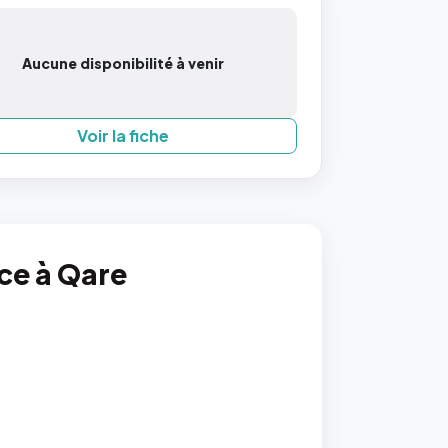
Aucune disponibilité à venir
Voir la fiche
nce à Qare