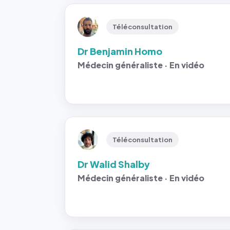
Téléconsultation
Dr Benjamin Homo
Médecin généraliste · En vidéo
Téléconsultation
Dr Walid Shalby
Médecin généraliste · En vidéo