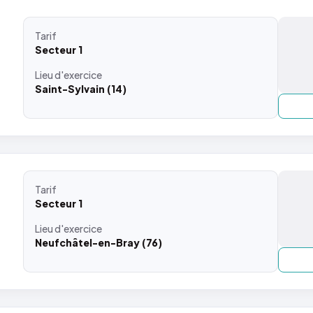
Tarif
Secteur 1
Lieu
d'exercice
Saint-Sylvain (14)
Tarif
Secteur 1
Lieu
d'exercice
Neufchâtel-en-Bray (76)