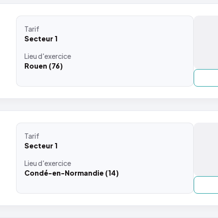
Tarif
Secteur 1
Lieu
d'exercice
Rouen (76)
Tarif
Secteur 1
Lieu
d'exercice
Condé-en-Normandie (14)