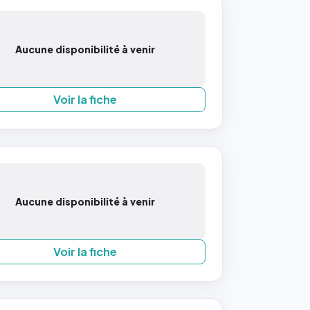
Aucune disponibilité à venir
Voir la fiche
Aucune disponibilité à venir
Voir la fiche