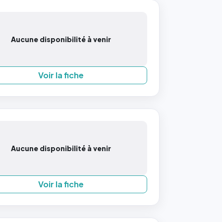
Aucune disponibilité à venir
Voir la fiche
Aucune disponibilité à venir
Voir la fiche