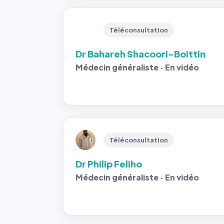
Téléconsultation
Dr Bahareh Shacoori-Boittin
Médecin généraliste · En vidéo
Téléconsultation
Dr Philip Feliho
Médecin généraliste · En vidéo