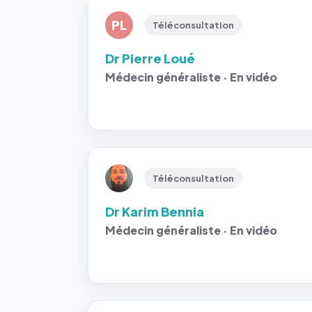
PL
Téléconsultation
Dr Pierre Loué
Médecin généraliste · En vidéo
Téléconsultation
Dr Karim Bennia
Médecin généraliste · En vidéo