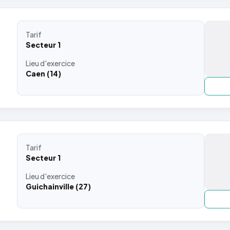
Tarif
Secteur 1
Lieu
d'exercice
Caen (14)
Tarif
Secteur 1
Lieu
d'exercice
Guichainville (27)