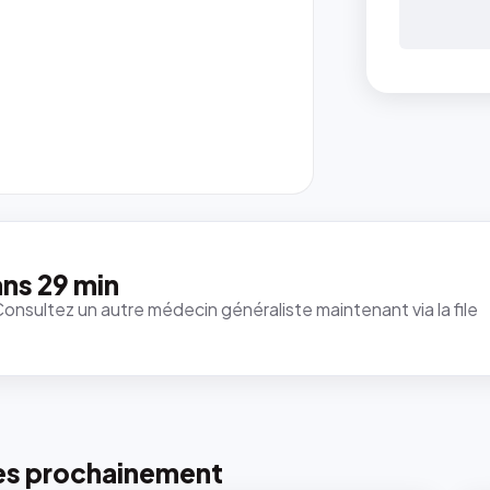
ns 29 min
Consultez un autre médecin généraliste maintenant via la file
es prochainement