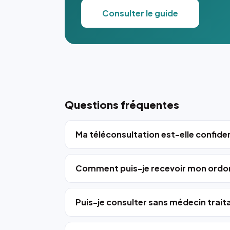
Consulter le guide
Questions fréquentes
Ma téléconsultation est-elle confiden
Comment puis-je recevoir mon ordo
Puis-je consulter sans médecin trait