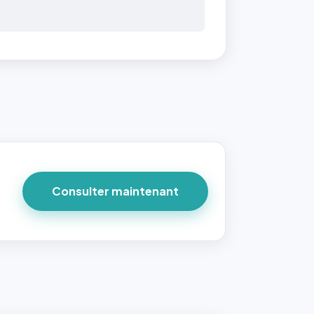
Consulter maintenant