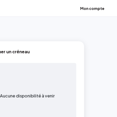
Mon compte
ner un créneau
Aucune disponibilité à venir