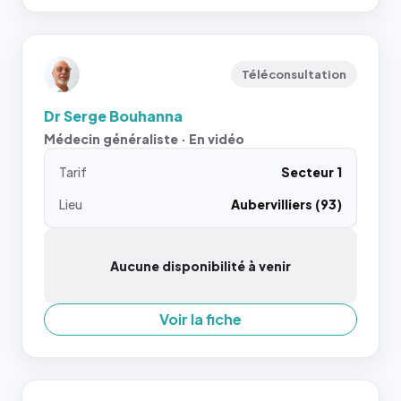
Téléconsultation
Dr Serge Bouhanna
Médecin généraliste · En vidéo
Tarif
Secteur 1
Lieu
Aubervilliers (93)
Aucune disponibilité à venir
Voir la fiche