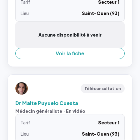
Tarif
Secteur 1
Lieu
Saint-Ouen (93)
Aucune disponibilité à venir
Voir la fiche
Téléconsultation
Dr Maite Puyuelo Cuesta
Médecin généraliste · En vidéo
Tarif
Secteur 1
Lieu
Saint-Ouen (93)