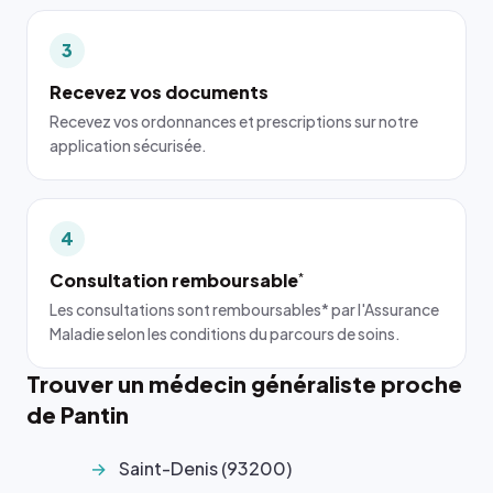
3
Recevez vos documents
Recevez vos ordonnances et prescriptions sur notre
application sécurisée.
4
Consultation remboursable
*
Les consultations sont remboursables* par l'Assurance
Maladie selon les conditions du parcours de soins.
Trouver un médecin généraliste proche
de Pantin
Saint-Denis (93200)