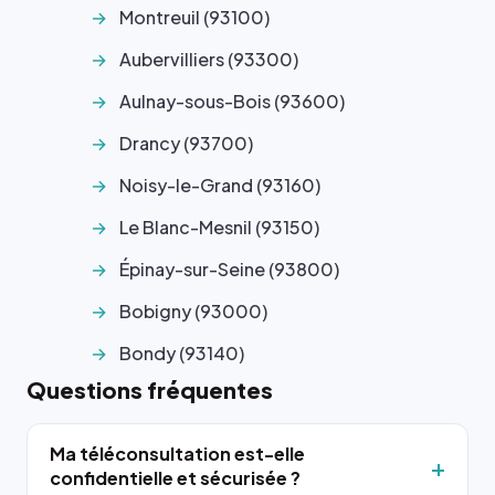
Montreuil (93100)
Aubervilliers (93300)
Aulnay-sous-Bois (93600)
Drancy (93700)
Noisy-le-Grand (93160)
Le Blanc-Mesnil (93150)
Épinay-sur-Seine (93800)
Bobigny (93000)
Bondy (93140)
Questions fréquentes
Ma téléconsultation est-elle
confidentielle et sécurisée ?