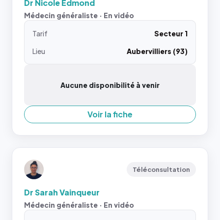
Dr Nicole Edmond
Médecin généraliste · En vidéo
Tarif
Secteur 1
Lieu
Aubervilliers (93)
Aucune disponibilité à venir
Voir la fiche
Téléconsultation
Dr Sarah Vainqueur
Médecin généraliste · En vidéo