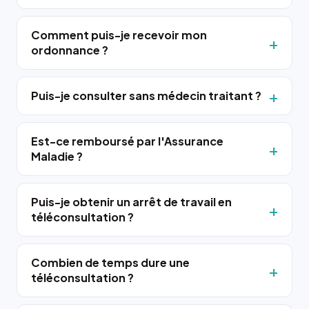
Comment puis-je recevoir mon
ordonnance ?
Puis-je consulter sans médecin traitant ?
Est-ce remboursé par l'Assurance
Maladie ?
Puis-je obtenir un arrêt de travail en
téléconsultation ?
Combien de temps dure une
téléconsultation ?