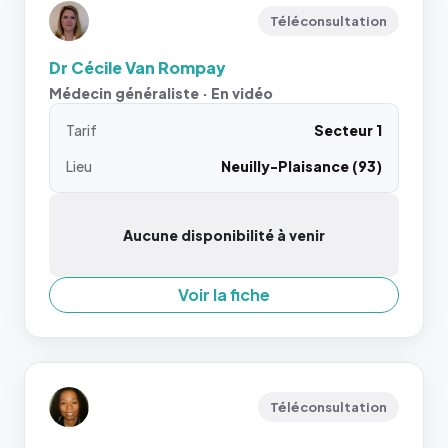
Téléconsultation
Dr Cécile Van Rompay
Médecin généraliste · En vidéo
Tarif
Secteur 1
Lieu
Neuilly-Plaisance (93)
Aucune disponibilité à venir
Voir la fiche
Téléconsultation