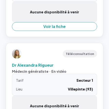
Aucune disponibilité à venir
Voir la fiche
Téléconsultation
Dr Alexandra Rigueur
Médecin généraliste · En vidéo
Tarif
Secteur 1
Lieu
Villepinte (93)
Aucune disponibilité à venir