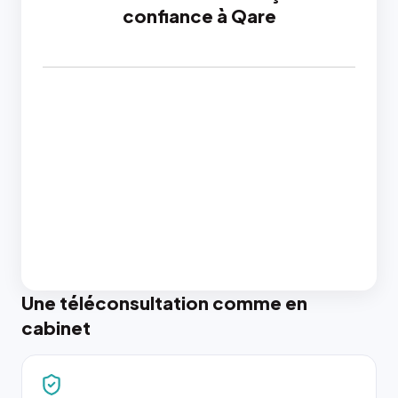
confiance à Qare
Une téléconsultation comme en
cabinet