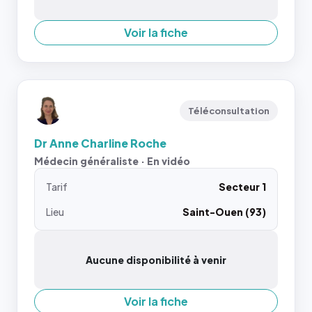
Voir la fiche
Téléconsultation
Dr Anne Charline Roche
Médecin généraliste · En vidéo
Tarif
Secteur 1
Lieu
Saint-Ouen (93)
Aucune disponibilité à venir
Voir la fiche