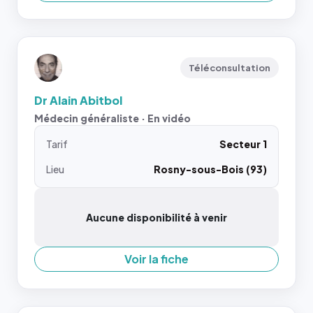
Téléconsultation
Dr Alain Abitbol
Médecin généraliste · En vidéo
Tarif
Secteur 1
Lieu
Rosny-sous-Bois (93)
Aucune disponibilité à venir
Voir la fiche