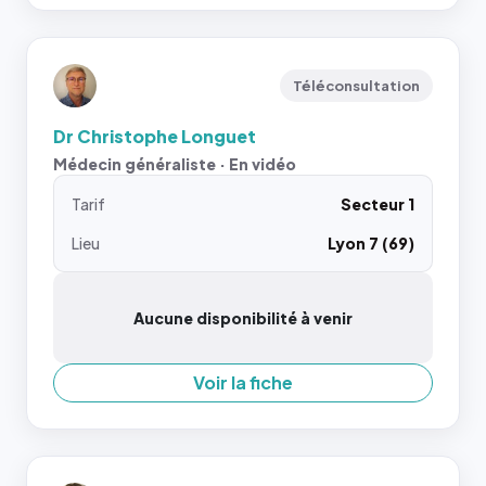
Téléconsultation
Dr Christophe Longuet
Médecin généraliste · En vidéo
Tarif
Secteur 1
Lieu
Lyon 7 (69)
Aucune disponibilité à venir
Voir la fiche