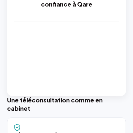
confiance à Qare
Une téléconsultation comme en
cabinet