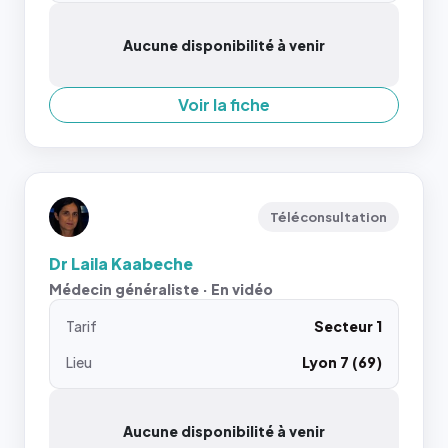
Aucune disponibilité à venir
Voir la fiche
Téléconsultation
Dr Laila Kaabeche
Médecin généraliste · En vidéo
Tarif
Secteur 1
Lieu
Lyon 7 (69)
Aucune disponibilité à venir