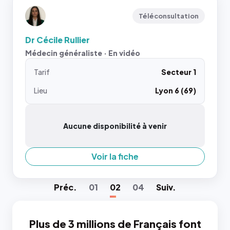
Téléconsultation
Dr Cécile Rullier
Médecin généraliste · En vidéo
Tarif
Secteur 1
Lieu
Lyon 6 (69)
Aucune disponibilité à venir
Voir la fiche
Préc
.
01
02
04
Suiv
.
Plus de 3 millions de Français font