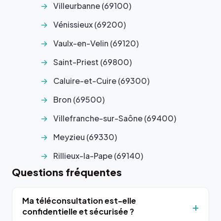
Villeurbanne (69100)
Vénissieux (69200)
Vaulx-en-Velin (69120)
Saint-Priest (69800)
Caluire-et-Cuire (69300)
Bron (69500)
Villefranche-sur-Saône (69400)
Meyzieu (69330)
Rillieux-la-Pape (69140)
Questions fréquentes
Ma téléconsultation est-elle
confidentielle et sécurisée ?