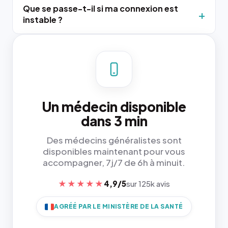
Que se passe-t-il si ma connexion est
instable ?
Un médecin disponible
dans 3 min
Des médecins généralistes sont
disponibles maintenant pour vous
accompagner, 7j/7 de 6h à minuit.
★★★★★
4,9/5
sur 125k avis
AGRÉÉ PAR LE MINISTÈRE DE LA SANTÉ