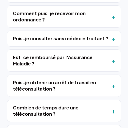
Comment puis-je recevoir mon
ordonnance ?
Puis-je consulter sans médecin traitant ?
Est-ce remboursé par l'Assurance
Maladie ?
Puis-je obtenir un arrêt de travail en
téléconsultation ?
Combien de temps dure une
téléconsultation ?