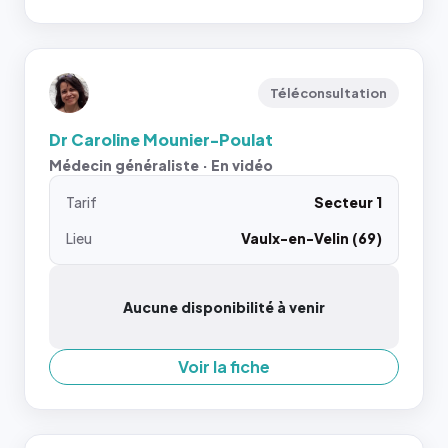
Téléconsultation
Dr Caroline Mounier-Poulat
Médecin généraliste · En vidéo
Tarif
Secteur 1
Lieu
Vaulx-en-Velin (69)
Aucune disponibilité à venir
Voir la fiche