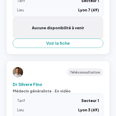
Tarif
Secteur 1
Lieu
Lyon 7 (69)
Aucune disponibilité à venir
Voir la fiche
Téléconsultation
Dr Silvere Fino
Médecin généraliste · En vidéo
Tarif
Secteur 1
Lieu
Lyon 3 (69)