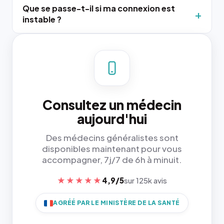
Que se passe-t-il si ma connexion est
instable ?
Consultez un médecin
aujourd'hui
Des médecins généralistes sont
disponibles maintenant pour vous
accompagner, 7j/7 de 6h à minuit.
★★★★★
4,9/5
sur 125k avis
AGRÉÉ PAR LE MINISTÈRE DE LA SANTÉ