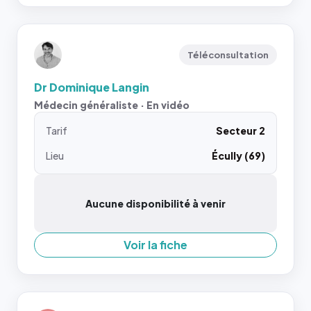
Téléconsultation
Dr Dominique Langin
Médecin généraliste · En vidéo
Tarif
Secteur 2
Lieu
Écully (69)
Aucune disponibilité à venir
Voir la fiche