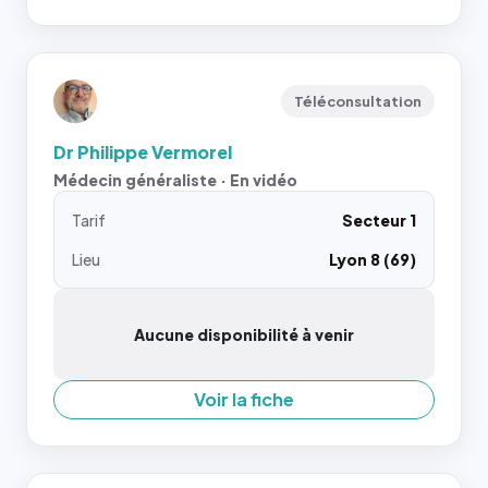
Téléconsultation
Dr Philippe Vermorel
Médecin généraliste · En vidéo
Tarif
Secteur 1
Lieu
Lyon 8 (69)
Aucune disponibilité à venir
Voir la fiche