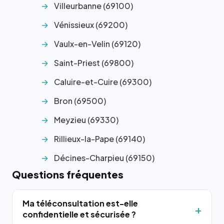
Villeurbanne (69100)
Vénissieux (69200)
Vaulx-en-Velin (69120)
Saint-Priest (69800)
Caluire-et-Cuire (69300)
Bron (69500)
Meyzieu (69330)
Rillieux-la-Pape (69140)
Décines-Charpieu (69150)
Questions fréquentes
Ma téléconsultation est-elle
confidentielle et sécurisée ?