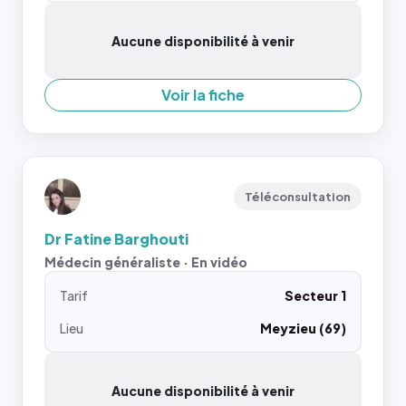
Aucune disponibilité à venir
Voir la fiche
Téléconsultation
Dr Fatine Barghouti
Médecin généraliste · En vidéo
Tarif
Secteur 1
Lieu
Meyzieu (69)
Aucune disponibilité à venir