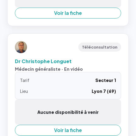
Voir la fiche
Téléconsultation
Dr Christophe Longuet
Médecin généraliste · En vidéo
Tarif
Secteur 1
Lieu
Lyon 7 (69)
Aucune disponibilité à venir
Voir la fiche