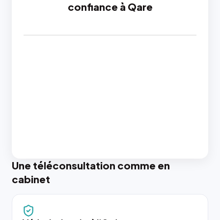
confiance à Qare
Une téléconsultation comme en
cabinet