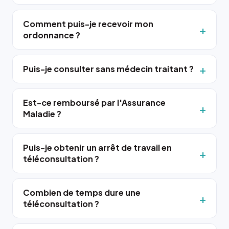
Comment puis-je recevoir mon
ordonnance ?
Puis-je consulter sans médecin traitant ?
Est-ce remboursé par l'Assurance
Maladie ?
Puis-je obtenir un arrêt de travail en
téléconsultation ?
Combien de temps dure une
téléconsultation ?