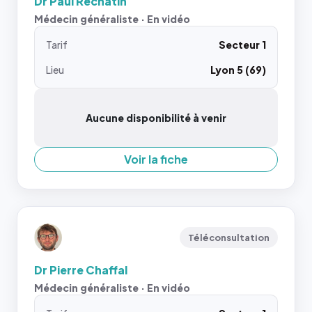
Dr Paul Rechatin
Médecin généraliste · En vidéo
Tarif
Secteur 1
Lieu
Lyon 5 (69)
Aucune disponibilité à venir
Voir la fiche
Téléconsultation
Dr Pierre Chaffal
Médecin généraliste · En vidéo