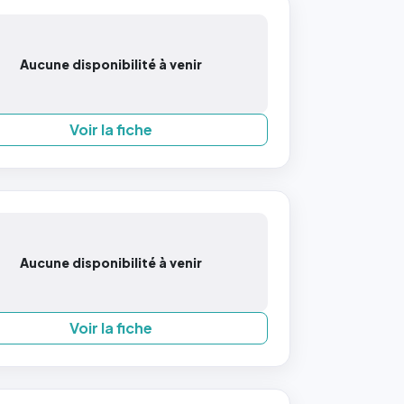
Aucune disponibilité à venir
Voir la fiche
Aucune disponibilité à venir
Voir la fiche