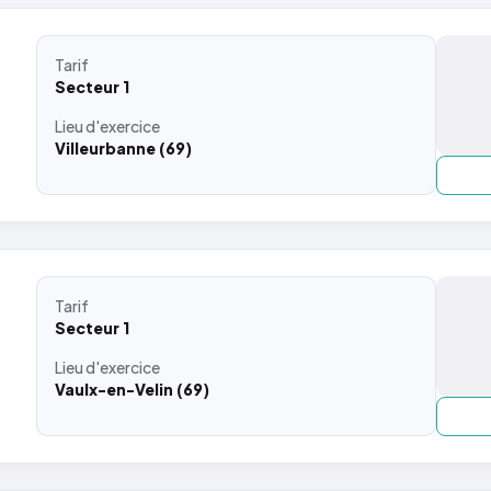
Tarif
Secteur 1
Lieu
d'exercice
Villeurbanne (69)
Tarif
Secteur 1
Lieu
d'exercice
Vaulx-en-Velin (69)