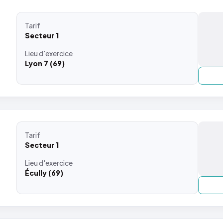
Tarif
Secteur 1
Lieu
d'exercice
Lyon 7 (69)
Tarif
Secteur 1
Lieu
d'exercice
Écully (69)