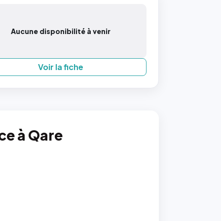
Aucune disponibilité à venir
Voir la fiche
nce à Qare