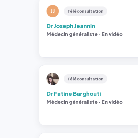
JJ
Téléconsultation
Dr Joseph Jeannin
Médecin généraliste · En vidéo
Téléconsultation
Dr Fatine Barghouti
Médecin généraliste · En vidéo