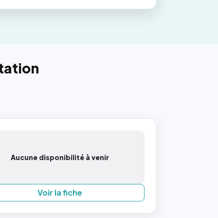
tation
Aucune disponibilité à venir
Voir la fiche