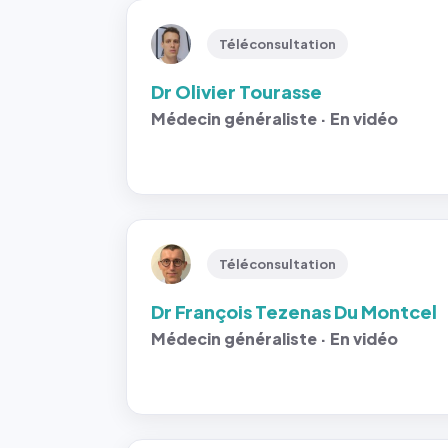
Téléconsultation
Dr Olivier Tourasse
Médecin généraliste · En vidéo
Téléconsultation
Dr François Tezenas Du Montcel
Médecin généraliste · En vidéo