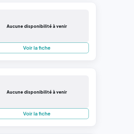
Aucune disponibilité à venir
Voir la fiche
Aucune disponibilité à venir
Voir la fiche