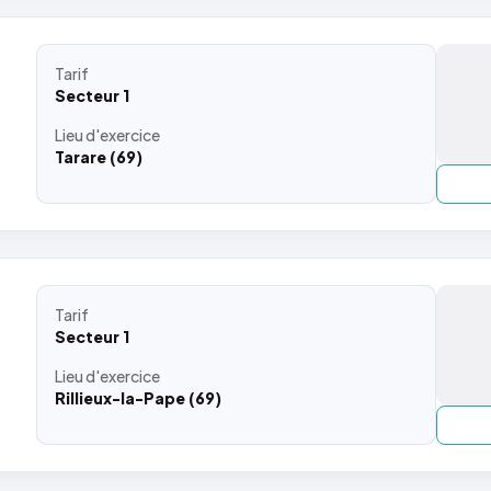
Tarif
Secteur 1
Lieu
d'exercice
Tarare (69)
Tarif
Secteur 1
Lieu
d'exercice
Rillieux-la-Pape (69)