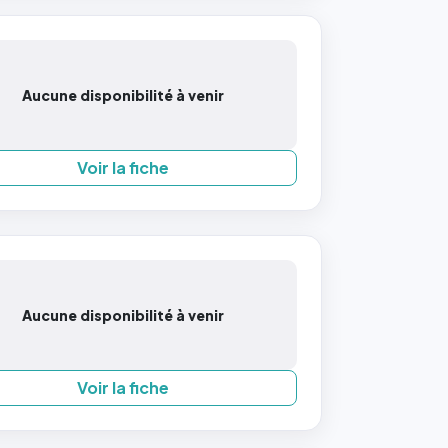
Aucune disponibilité à venir
Voir la fiche
Aucune disponibilité à venir
Voir la fiche