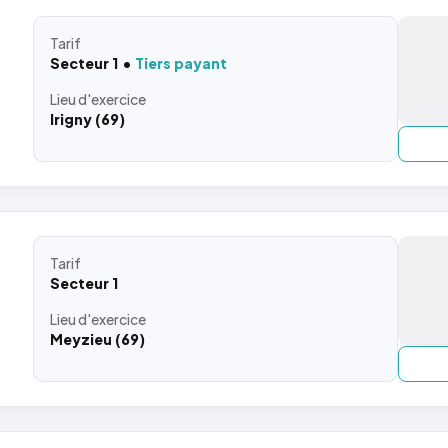
Tarif
Secteur 1
Tiers payant
Lieu
d'exercice
Irigny (69)
Tarif
Secteur 1
Lieu
d'exercice
Meyzieu (69)