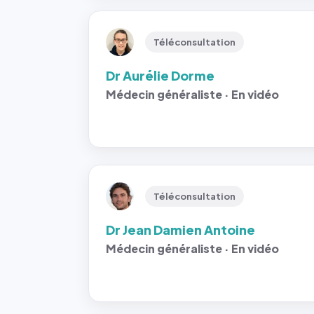
Téléconsultation
Dr Aurélie Dorme
Médecin généraliste · En vidéo
Téléconsultation
Dr Jean Damien Antoine
Médecin généraliste · En vidéo