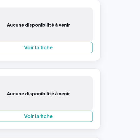
Aucune disponibilité à venir
Voir la fiche
Aucune disponibilité à venir
Voir la fiche