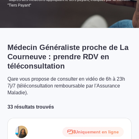
"Tiers Payant"
Médecin Généraliste proche de La
Courneuve : prendre RDV en
téléconsultation
Qare vous propose de consulter en vidéo de 6h à 23h
7j/7 (téléconsultation remboursable par l'Assurance
Maladie).
33 résultats trouvés
Uniquement en ligne