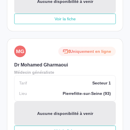
Aucune disponibilité à venir
Voir la fiche
MG
Uniquement en ligne
Dr Mohamed Gharmaoui
Médecin généraliste
Tarif
Secteur 1
Lieu
Pierrefitte-sur-Seine (93)
Aucune disponibilité à venir