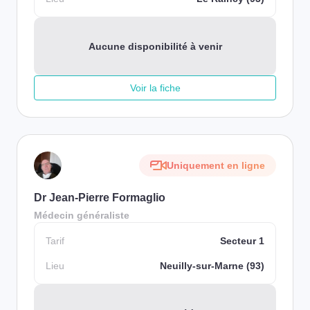
Aucune disponibilité à venir
Voir la fiche
Uniquement en ligne
Dr Jean-Pierre Formaglio
Médecin généraliste
Tarif
Secteur 1
Lieu
Neuilly-sur-Marne (93)