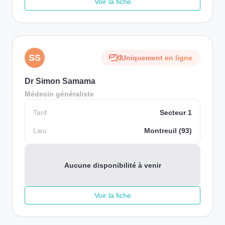
Voir la fiche
SS
Uniquement en ligne
Dr Simon Samama
Médecin généraliste
Tarif
Secteur 1
Lieu
Montreuil (93)
Aucune disponibilité à venir
Voir la fiche