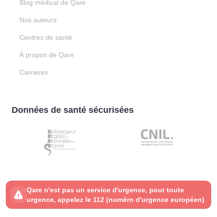
Blog médical de Qare
Nos auteurs
Centres de santé
À propos de Qare
Carrières
Données de santé sécurisées
Qare n'est pas un service d'urgence, pour toute
urgence, appelez le 112 (numéro d'urgence européen)