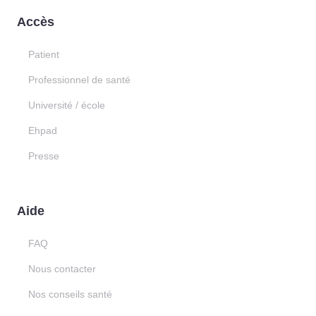
Accès
Patient
Professionnel de santé
Université / école
Ehpad
Presse
Aide
FAQ
Nous contacter
Nos conseils santé