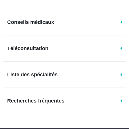
Conseils médicaux
Téléconsultation
Liste des spécialités
Recherches fréquentes