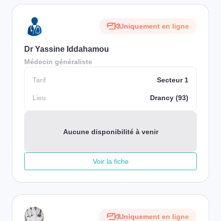
Uniquement en ligne
Dr Yassine Iddahamou
Médecin généraliste
Tarif
Secteur 1
Lieu
Drancy (93)
Aucune disponibilité à venir
Voir la fiche
Uniquement en ligne