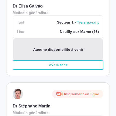
Dr Elisa Galvao
Médecin généraliste
Tarif
Secteur 1
Tiers payant
Lieu
Neuilly-sur-Marne (93)
Aucune disponibilité à venir
Voir la fiche
Uniquement en ligne
Dr Stéphane Martin
Médecin généraliste