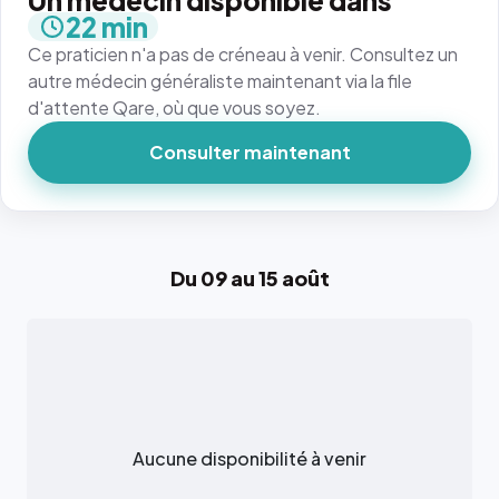
Un médecin disponible dans
22 min
Ce praticien n'a pas de créneau à venir. Consultez un
autre médecin généraliste maintenant via la file
d'attente Qare, où que vous soyez.
Consulter maintenant
Du 09 au 15 août
Aucune disponibilité à venir