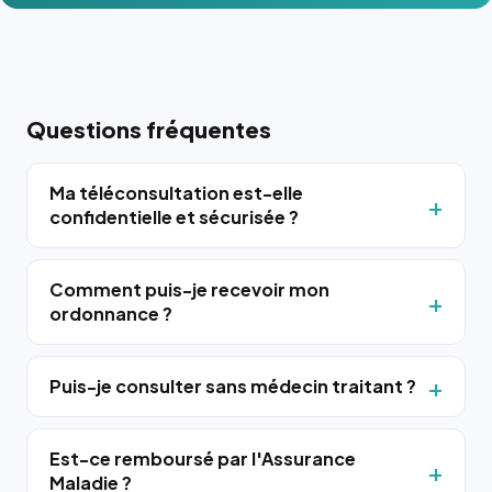
Questions fréquentes
Ma téléconsultation est-elle
confidentielle et sécurisée ?
Comment puis-je recevoir mon
ordonnance ?
Puis-je consulter sans médecin traitant ?
Est-ce remboursé par l'Assurance
Maladie ?