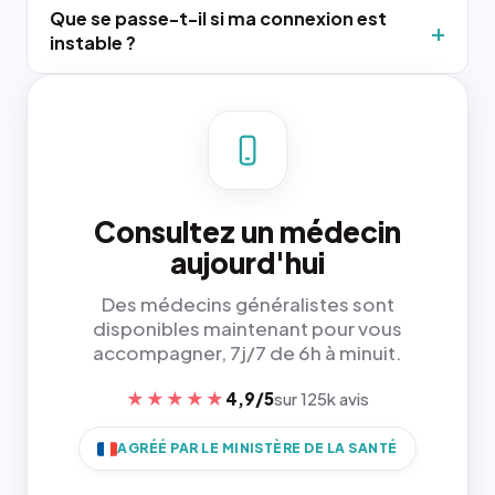
Que se passe-t-il si ma connexion est
instable ?
Consultez un médecin
aujourd'hui
Des médecins généralistes sont
disponibles maintenant pour vous
accompagner, 7j/7 de 6h à minuit.
★★★★★
4,9/5
sur 125k avis
AGRÉÉ PAR LE MINISTÈRE DE LA SANTÉ