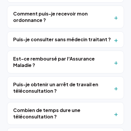
Comment puis-je recevoir mon
ordonnance ?
Puis-je consulter sans médecin traitant ?
Est-ce remboursé par l'Assurance
Maladie ?
Puis-je obtenir un arrêt de travail en
téléconsultation ?
Combien de temps dure une
téléconsultation ?