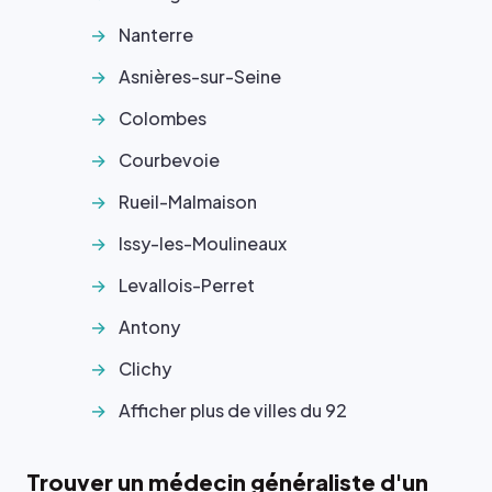
Nanterre
Asnières-sur-Seine
Colombes
Courbevoie
Rueil-Malmaison
Issy-les-Moulineaux
Levallois-Perret
Antony
Clichy
Afficher plus de villes du 92
Trouver un médecin généraliste d'un