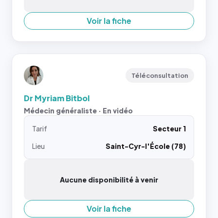
Voir la fiche
Téléconsultation
Dr Myriam Bitbol
Médecin généraliste · En vidéo
Tarif
Secteur 1
Lieu
Saint-Cyr-l'École (78)
Aucune disponibilité à venir
Voir la fiche