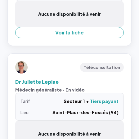
Aucune disponibilité à venir
Voir la fiche
Téléconsultation
Dr Juliette Leplae
Médecin généraliste · En vidéo
Tarif
Secteur 1
Tiers payant
Lieu
Saint-Maur-des-Fossés (94)
Aucune disponibilité à venir