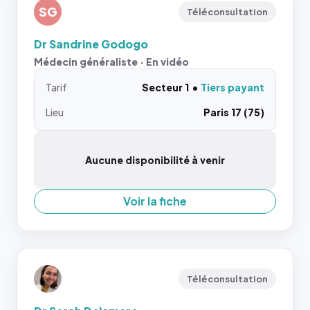
SG
Téléconsultation
Dr Sandrine Godogo
Médecin généraliste · En vidéo
Tarif
Secteur 1
Tiers payant
Lieu
Paris 17 (75)
Aucune disponibilité à venir
Voir la fiche
Téléconsultation