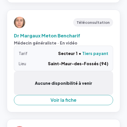
Téléconsultation
Dr Margaux Meton Bencharif
Médecin généraliste · En vidéo
Tarif
Secteur 1
Tiers payant
Lieu
Saint-Maur-des-Fossés (94)
Aucune disponibilité à venir
Voir la fiche