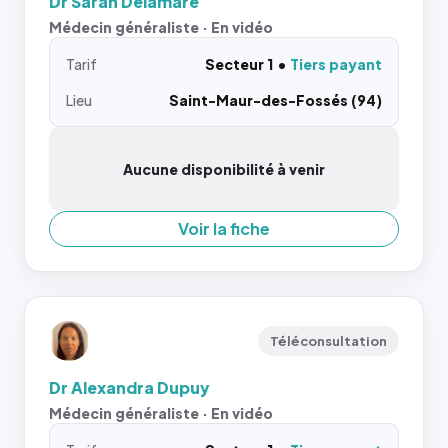
Dr Sarah Delamare
Médecin généraliste · En vidéo
Tarif
Secteur 1
Tiers payant
Lieu
Saint-Maur-des-Fossés (94)
Aucune disponibilité à venir
Voir la fiche
Téléconsultation
Dr Alexandra Dupuy
Médecin généraliste · En vidéo