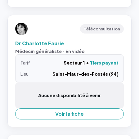
Téléconsultation
Dr Charlotte Faurie
Médecin généraliste · En vidéo
Tarif
Secteur 1
Tiers payant
Lieu
Saint-Maur-des-Fossés (94)
Aucune disponibilité à venir
Voir la fiche