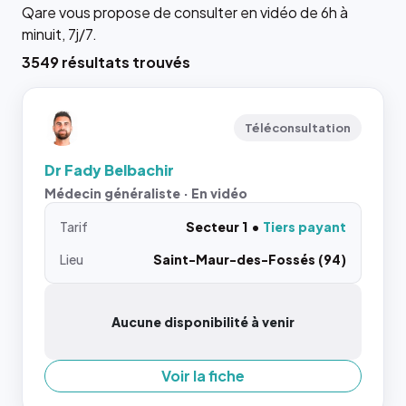
Qare vous propose de consulter en vidéo de 6h à
minuit, 7j/7.
3549 résultats trouvés
Téléconsultation
Dr Fady Belbachir
Médecin généraliste · En vidéo
Tarif
Secteur 1
Tiers payant
Lieu
Saint-Maur-des-Fossés (94)
Aucune disponibilité à venir
Voir la fiche