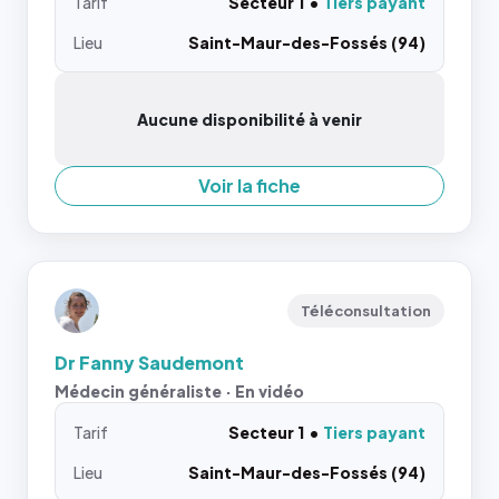
Tarif
Secteur 1
Tiers payant
Lieu
Saint-Maur-des-Fossés (94)
Aucune disponibilité à venir
Voir la fiche
Téléconsultation
Dr Fanny Saudemont
Médecin généraliste · En vidéo
Tarif
Secteur 1
Tiers payant
Lieu
Saint-Maur-des-Fossés (94)