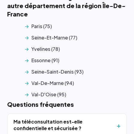
autre département de la région Île-De-
France
Paris (75)
Seine-Et-Marne (77)
Yvelines (78)
Essonne (91)
Seine-Saint-Denis (93)
Val-De-Marne (94)
Val-D'Oise (95)
Questions fréquentes
Ma téléconsultation est-elle
confidentielle et sécurisée ?