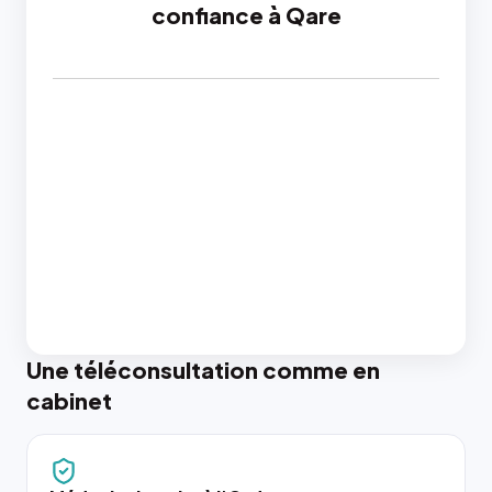
confiance à Qare
Une téléconsultation comme en
cabinet