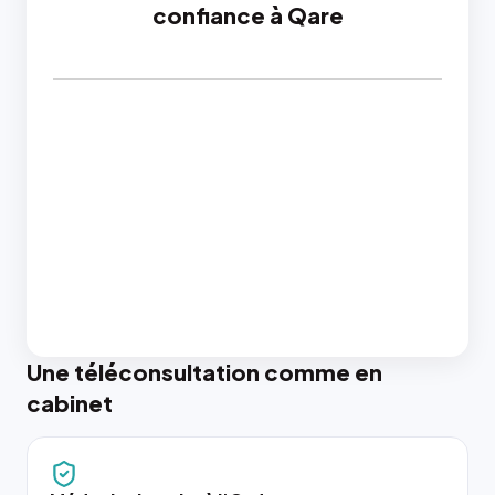
confiance à Qare
Une téléconsultation comme en
cabinet