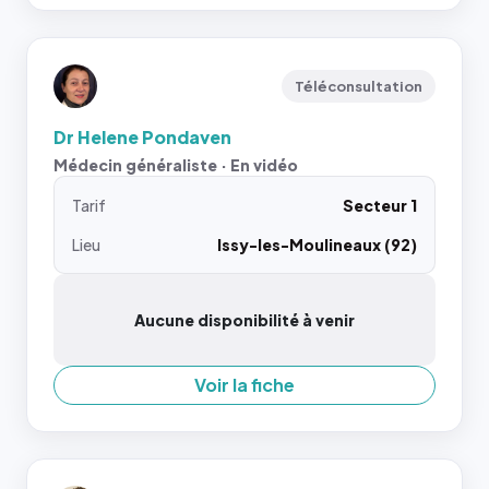
Téléconsultation
Dr Helene Pondaven
Médecin généraliste · En vidéo
Tarif
Secteur 1
Lieu
Issy-les-Moulineaux (92)
Aucune disponibilité à venir
Voir la fiche