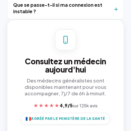
Que se passe-t-il si ma connexion est
instable ?
Consultez un médecin
aujourd'hui
Des médecins généralistes sont
disponibles maintenant pour vous
accompagner, 7j/7 de 6h à minuit.
★★★★★
4,9/5
sur 125k avis
AGRÉÉ PAR LE MINISTÈRE DE LA SANTÉ