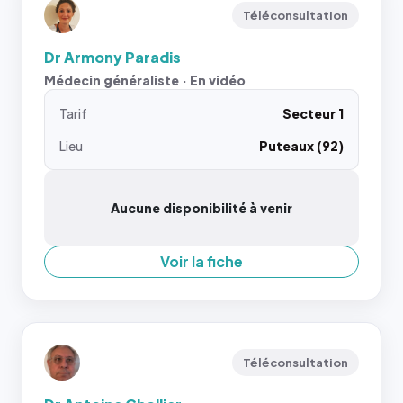
Téléconsultation
Dr Armony Paradis
Médecin généraliste · En vidéo
Tarif
Secteur 1
Lieu
Puteaux (92)
Aucune disponibilité à venir
Voir la fiche
Téléconsultation