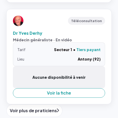
Téléconsultation
Dr Yves Derhy
Médecin généraliste · En vidéo
Tarif
Secteur 1
Tiers payant
Lieu
Antony (92)
Aucune disponibilité à venir
Voir la fiche
Voir plus de praticiens