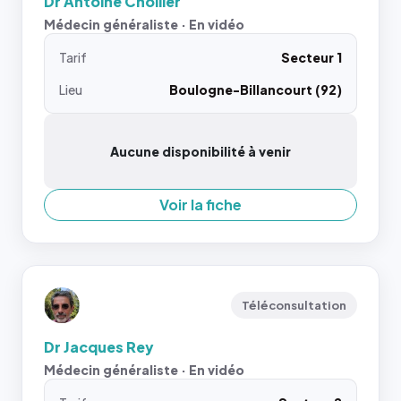
Dr Antoine Chollier
Médecin généraliste · En vidéo
Tarif
Secteur 1
Lieu
Boulogne-Billancourt (92)
Aucune disponibilité à venir
Voir la fiche
Téléconsultation
Dr Jacques Rey
Médecin généraliste · En vidéo