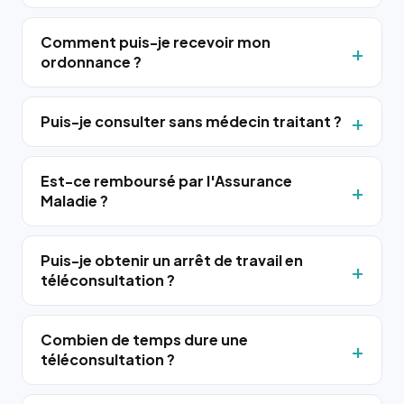
Comment puis-je recevoir mon
ordonnance ?
Puis-je consulter sans médecin traitant ?
Est-ce remboursé par l'Assurance
Maladie ?
Puis-je obtenir un arrêt de travail en
téléconsultation ?
Combien de temps dure une
téléconsultation ?