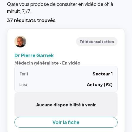
Qare vous propose de consulter en vidéo de 6h à
minuit, 7j/7.
37 résultats trouvés
Téléconsultation
Dr Pierre Garnek
Médecin généraliste · En vidéo
Tarif
Secteur 1
Lieu
Antony (92)
Aucune disponibilité à venir
Voir la fiche