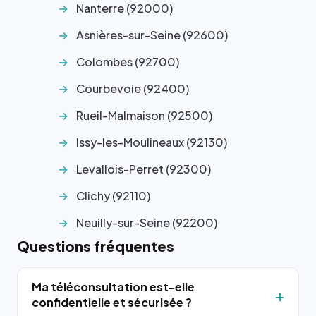
Nanterre (92000)
Asnières-sur-Seine (92600)
Colombes (92700)
Courbevoie (92400)
Rueil-Malmaison (92500)
Issy-les-Moulineaux (92130)
Levallois-Perret (92300)
Clichy (92110)
Neuilly-sur-Seine (92200)
Questions fréquentes
Ma téléconsultation est-elle
confidentielle et sécurisée ?