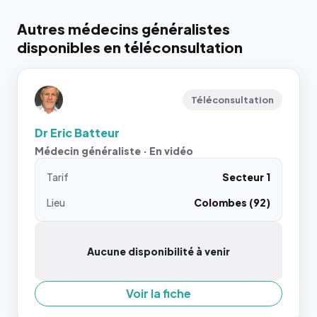
Autres médecins généralistes
disponibles en téléconsultation
Téléconsultation
Dr Eric Batteur
Médecin généraliste · En vidéo
Tarif
Secteur 1
Lieu
Colombes (92)
Aucune disponibilité à venir
Voir la fiche