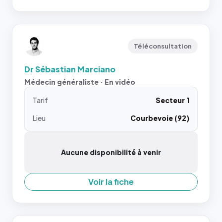
Téléconsultation
Dr Sébastian Marciano
Médecin généraliste · En vidéo
Tarif
Secteur 1
Lieu
Courbevoie (92)
Aucune disponibilité à venir
Voir la fiche