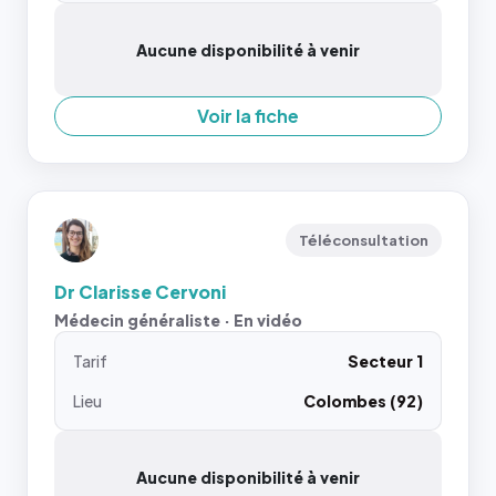
Aucune disponibilité à venir
Voir la fiche
Téléconsultation
Dr Clarisse Cervoni
Médecin généraliste · En vidéo
Tarif
Secteur 1
Lieu
Colombes (92)
Aucune disponibilité à venir