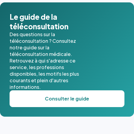
dans ce
cas. #}
Le guide de la
téléconsultation
Des questions sur la
téléconsultation ? Consultez
notre guide sur la
téléconsultation médicale.
Retrouvez à qui s'adresse ce
service, les professions
disponibles, les motifs les plus
courants et plein d'autres
informations.
Consulter le guide