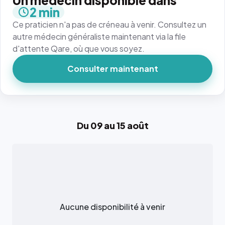
Un médecin disponible dans
2 min
Ce praticien n'a pas de créneau à venir. Consultez un
autre médecin généraliste maintenant via la file
d'attente Qare, où que vous soyez.
Consulter maintenant
Du 09 au 15 août
Aucune disponibilité à venir