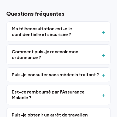
Questions fréquentes
Ma téléconsultation est-elle
confidentielle et sécurisée ?
Comment puis-je recevoir mon
ordonnance ?
Puis-je consulter sans médecin traitant ?
Est-ce remboursé par l'Assurance
Maladie ?
Puis-je obtenir un arrêt de travail en