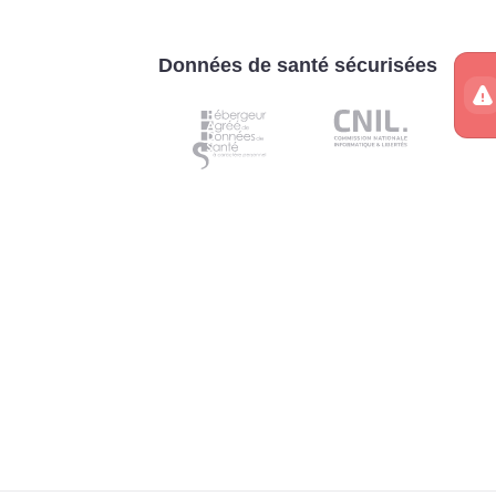
Données de santé sécurisées