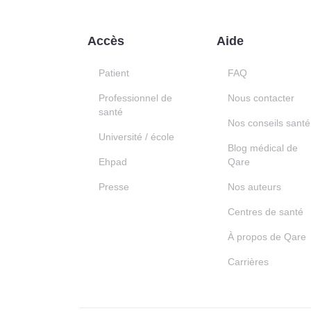
Accès
Aide
Patient
FAQ
Professionnel de
Nous contacter
santé
Nos conseils santé
Université / école
Blog médical de
Ehpad
Qare
Presse
Nos auteurs
Centres de santé
À propos de Qare
Carrières