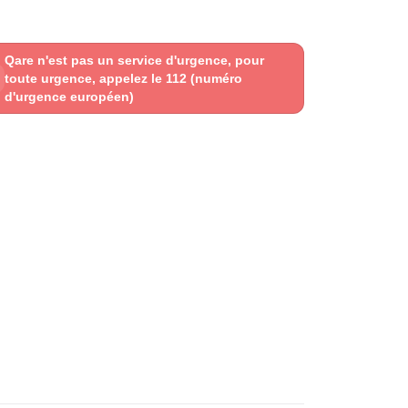
Qare n'est pas un service d'urgence, pour
toute urgence, appelez le 112 (numéro
d'urgence européen)