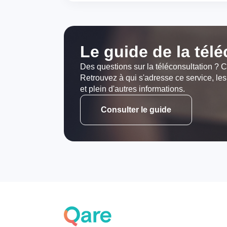
Le guide de la tél
Des questions sur la téléconsultation ? C
Retrouvez à qui s'adresse ce service, les
et plein d'autres informations.
Consulter le guide