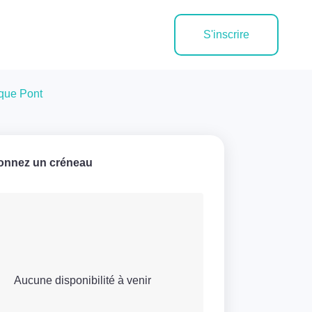
S'inscrire
ique Pont
ionnez un créneau
Aucune disponibilité à venir