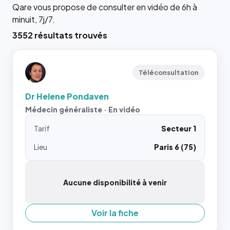
Qare vous propose de consulter en vidéo de 6h à
minuit, 7j/7.
3552 résultats trouvés
Téléconsultation
Dr Helene Pondaven
Médecin généraliste · En vidéo
Tarif
Secteur 1
Lieu
Paris 6 (75)
Aucune disponibilité à venir
Voir la fiche