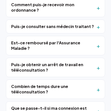
Comment puis-je recevoir mon
ordonnance ?
Puis-je consulter sans médecin traitant ?
Est-ce remboursé par l'Assurance
Maladie ?
Puis-je obtenir un arrêt de travail en
téléconsultation ?
Combien de temps dure une
téléconsultation ?
Que se passe-t-il si ma connexion est