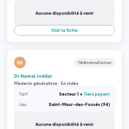
Aucune disponibilité à venir
Voir la fiche
NJ
Téléconsultation
Dr Nawal Joddar
Médecin généraliste · En vidéo
Tarif
Secteur 1
Tiers payant
Lieu
Saint-Maur-des-Fossés (94)
Aucune disponibilité à venir