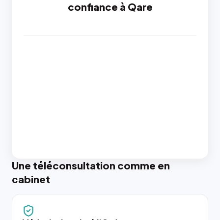
confiance à Qare
Une téléconsultation comme en
cabinet