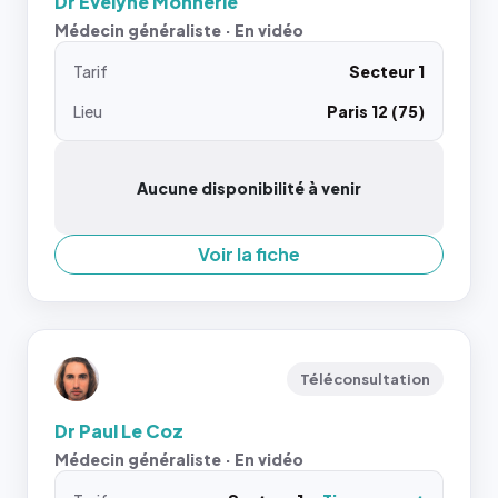
Dr Evelyne Monnerie
Médecin généraliste · En vidéo
Tarif
Secteur 1
Lieu
Paris 12 (75)
Aucune disponibilité à venir
Voir la fiche
Téléconsultation
Dr Paul Le Coz
Médecin généraliste · En vidéo