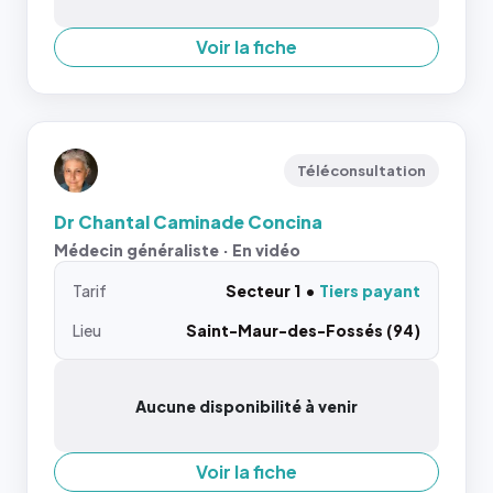
Voir la fiche
Téléconsultation
Dr Chantal Caminade Concina
Médecin généraliste · En vidéo
Tarif
Secteur 1
Tiers payant
Lieu
Saint-Maur-des-Fossés (94)
Aucune disponibilité à venir
Voir la fiche