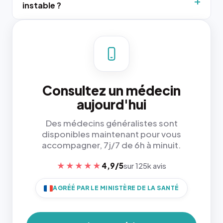
instable ?
Consultez un médecin
aujourd'hui
Des médecins généralistes sont
disponibles maintenant pour vous
accompagner, 7j/7 de 6h à minuit.
★★★★★
4,9/5
sur 125k avis
AGRÉÉ PAR LE MINISTÈRE DE LA SANTÉ