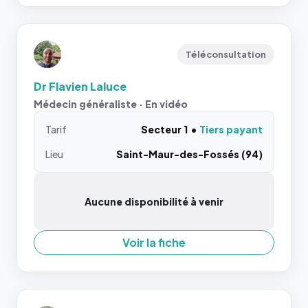
Téléconsultation
Dr Flavien Laluce
Médecin généraliste · En vidéo
Tarif
Secteur 1
Tiers payant
Lieu
Saint-Maur-des-Fossés (94)
Aucune disponibilité à venir
Voir la fiche