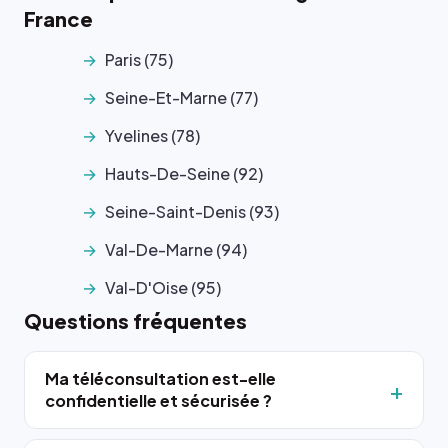
France
Paris (75)
Seine-Et-Marne (77)
Yvelines (78)
Hauts-De-Seine (92)
Seine-Saint-Denis (93)
Val-De-Marne (94)
Val-D'Oise (95)
Questions fréquentes
Ma téléconsultation est-elle
confidentielle et sécurisée ?