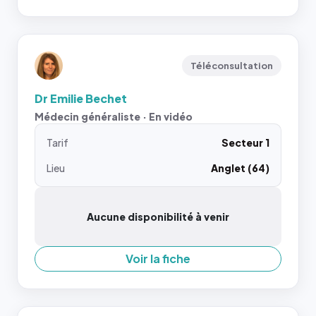
Téléconsultation
Dr Emilie Bechet
Médecin généraliste · En vidéo
Tarif
Secteur 1
Lieu
Anglet (64)
Aucune disponibilité à venir
Voir la fiche