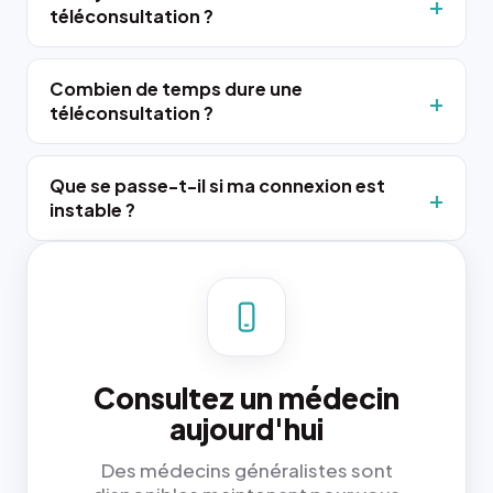
téléconsultation ?
Combien de temps dure une
téléconsultation ?
Que se passe-t-il si ma connexion est
instable ?
Consultez un médecin
aujourd'hui
Des médecins généralistes sont