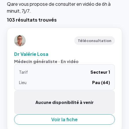
Qare vous propose de consulter en vidéo de 6h à
minuit, 7j/7.
103 résultats trouvés
Téléconsultation
Dr Valérie Losa
Médecin généraliste · En vidéo
Tarif
Secteur 1
Lieu
Pau (64)
Aucune disponibilité à venir
Voir la fiche