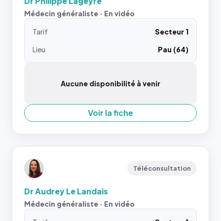
Dr Philippe Lageyre
Médecin généraliste · En vidéo
Tarif
Secteur 1
Lieu
Pau (64)
Aucune disponibilité à venir
Voir la fiche
Téléconsultation
Dr Audrey Le Landais
Médecin généraliste · En vidéo