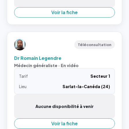
Voir la fiche
Téléconsultation
Dr Romain Legendre
Médecin généraliste · En vidéo
Tarif
Secteur 1
Lieu
Sarlat-la-Canéda (24)
Aucune disponibilité à venir
Voir la fiche