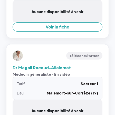
Aucune disponibilité à venir
Voir la fiche
Téléconsultation
Dr Magali Racaud-Allainmat
Médecin généraliste · En vidéo
Tarif
Secteur 1
Lieu
Malemort-sur-Corrèze (19)
Aucune disponibilité à venir