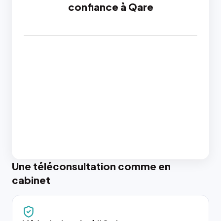
confiance à Qare
Une téléconsultation comme en
cabinet