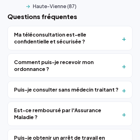
Haute-Vienne (87)
Questions fréquentes
Ma téléconsultation est-elle
confidentielle et sécurisée ?
Comment puis-je recevoir mon
ordonnance ?
Puis-je consulter sans médecin traitant ?
Est-ce remboursé par l'Assurance
Maladie ?
Puis-je obtenir un arrêt de travail en