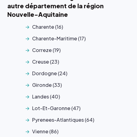
autre département de la région
Nouvelle-Aquitaine
Charente (16)
Charente-Maritime (17)
Correze (19)
Creuse (23)
Dordogne (24)
Gironde (33)
Landes (40)
Lot-Et-Garonne (47)
Pyrenees-Atlantiques (64)
Vienne (86)