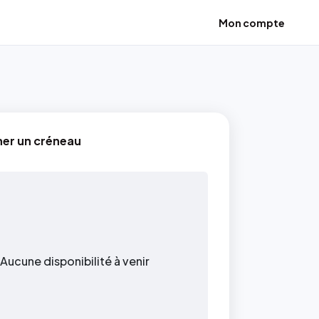
Mon compte
ner un créneau
Aucune disponibilité à venir