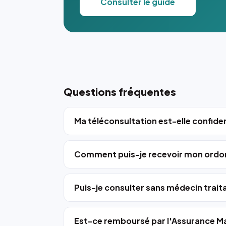
Consulter le guide
Questions fréquentes
Ma téléconsultation est-elle confiden
Comment puis-je recevoir mon ordo
Puis-je consulter sans médecin trait
Est-ce remboursé par l'Assurance Ma