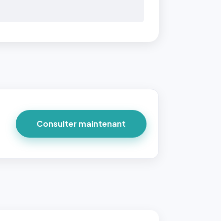
Consulter maintenant