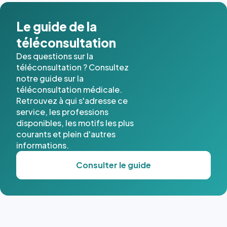
dans ce
cas. #}
Le guide de la
téléconsultation
Des questions sur la
téléconsultation ? Consultez
notre guide sur la
téléconsultation médicale.
Retrouvez à qui s'adresse ce
service, les professions
disponibles, les motifs les plus
courants et plein d'autres
informations.
Consulter le guide