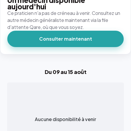
Un médecin disponible
aujourd'hui
Ce praticien n'a pas de créneau à venir. Consultez un
autre médecin généraliste maintenant via la file
d'attente Qare, où que vous soyez.
Consulter maintenant
Du 09 au 15 août
Aucune disponibilité à venir