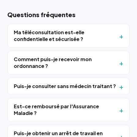
Questions fréquentes
Ma téléconsultation est-elle
confidentielle et sécurisée ?
Comment puis-je recevoir mon
ordonnance ?
Puis-je consulter sans médecin traitant ?
Est-ce remboursé par l'Assurance
Maladie ?
Puis-je obtenir un arrêt de travail en