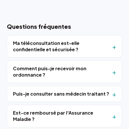
Questions fréquentes
Ma téléconsultation est-elle
confidentielle et sécurisée ?
Comment puis-je recevoir mon
ordonnance ?
Puis-je consulter sans médecin traitant ?
Est-ce remboursé par l'Assurance
Maladie ?