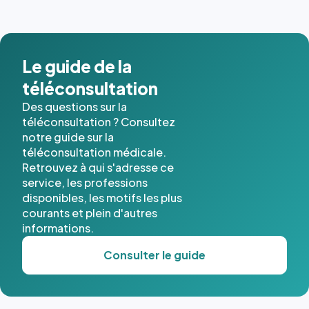
images de
l'annuaire
dans ce
cas. #}
Le guide de la
téléconsultation
Des questions sur la
téléconsultation ? Consultez
notre guide sur la
téléconsultation médicale.
Retrouvez à qui s'adresse ce
service, les professions
disponibles, les motifs les plus
courants et plein d'autres
informations.
Consulter le guide