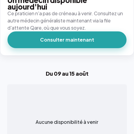
Un médecin disponible
aujourd'hui
Ce praticien n'a pas de créneau à venir. Consultez un
autre médecin généraliste maintenant via la file
d'attente Qare, où que vous soyez.
Consulter maintenant
Du 09 au 15 août
Aucune disponibilité à venir