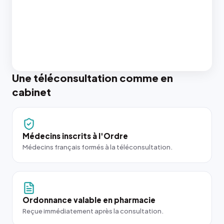
Une téléconsultation comme en
cabinet
Médecins inscrits à l'Ordre
Médecins français formés à la téléconsultation.
Ordonnance valable en pharmacie
Reçue immédiatement après la consultation.