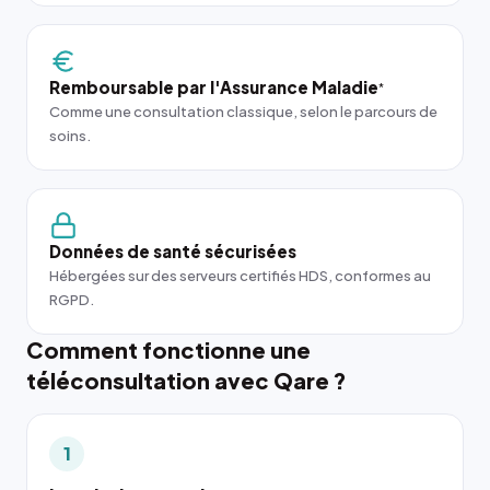
Remboursable par l'Assurance Maladie
*
Comme une consultation classique, selon le parcours de
soins.
Données de santé sécurisées
Hébergées sur des serveurs certifiés HDS, conformes au
RGPD.
Comment fonctionne une
téléconsultation avec Qare ?
1