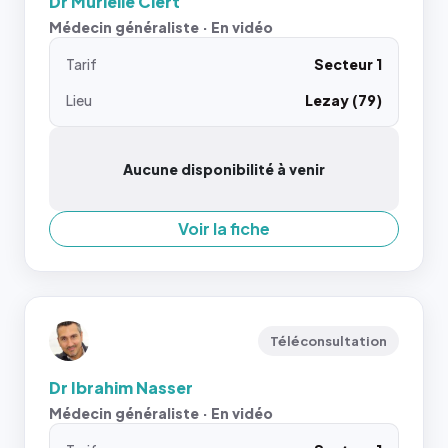
Dr Murielle Clert
Médecin généraliste · En vidéo
Tarif
Secteur 1
Lieu
Lezay (79)
Aucune disponibilité à venir
Voir la fiche
Téléconsultation
Dr Ibrahim Nasser
Médecin généraliste · En vidéo