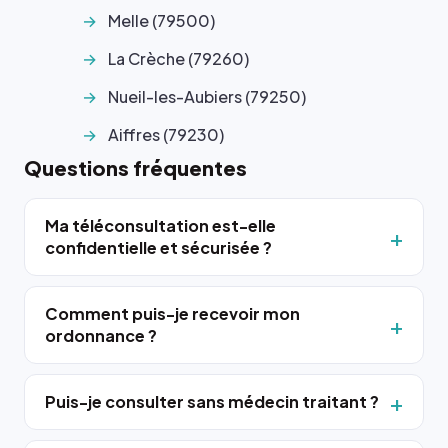
Melle (79500)
La Crèche (79260)
Nueil-les-Aubiers (79250)
Aiffres (79230)
Questions fréquentes
Ma téléconsultation est-elle
confidentielle et sécurisée ?
Comment puis-je recevoir mon
ordonnance ?
Puis-je consulter sans médecin traitant ?