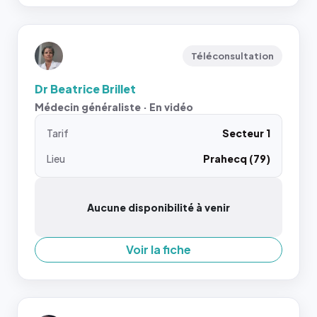
Téléconsultation
Dr Beatrice Brillet
Médecin généraliste · En vidéo
Tarif
Secteur 1
Lieu
Prahecq (79)
Aucune disponibilité à venir
Voir la fiche