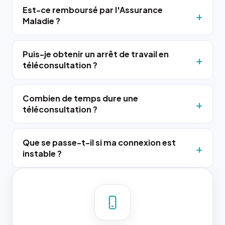
Est-ce remboursé par l'Assurance
Maladie ?
Puis-je obtenir un arrêt de travail en
téléconsultation ?
Combien de temps dure une
téléconsultation ?
Que se passe-t-il si ma connexion est
instable ?