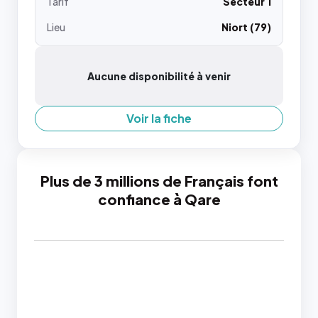
Tarif
Secteur 1
Lieu
Niort (79)
Aucune disponibilité à venir
Voir la fiche
Plus de 3 millions de Français font
confiance à Qare