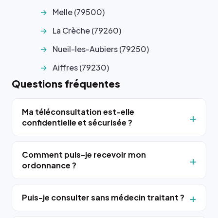
Melle (79500)
La Crèche (79260)
Nueil-les-Aubiers (79250)
Aiffres (79230)
Questions fréquentes
Ma téléconsultation est-elle
confidentielle et sécurisée ?
Comment puis-je recevoir mon
ordonnance ?
Puis-je consulter sans médecin traitant ?