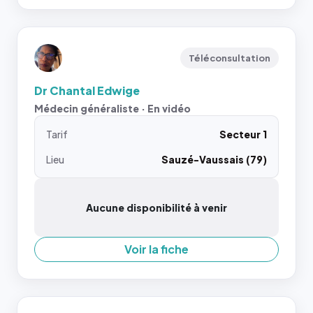
Téléconsultation
Dr Chantal Edwige
Médecin généraliste · En vidéo
Tarif
Secteur 1
Lieu
Sauzé-Vaussais (79)
Aucune disponibilité à venir
Voir la fiche