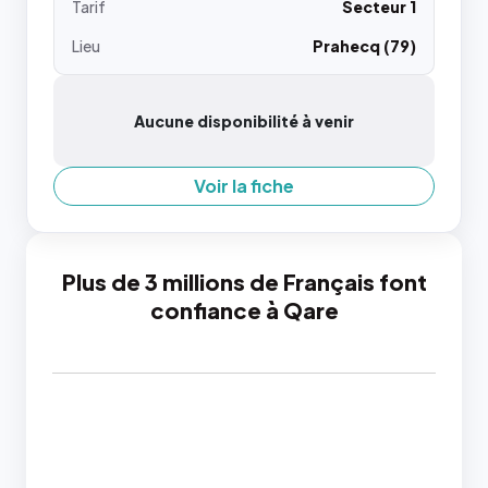
Tarif
Secteur 1
Lieu
Prahecq (79)
Aucune disponibilité à venir
Voir la fiche
Plus de 3 millions de Français font
confiance à Qare