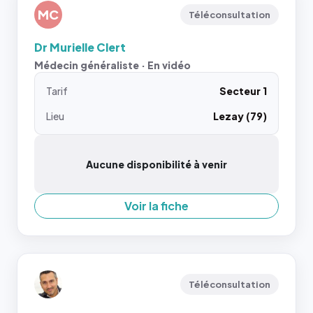
MC
Téléconsultation
Dr Murielle Clert
Médecin généraliste · En vidéo
Tarif
Secteur 1
Lieu
Lezay (79)
Aucune disponibilité à venir
Voir la fiche
Téléconsultation