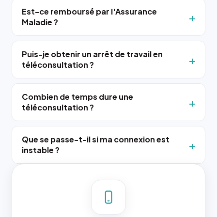
Est-ce remboursé par l'Assurance
Maladie ?
Puis-je obtenir un arrêt de travail en
téléconsultation ?
Combien de temps dure une
téléconsultation ?
Que se passe-t-il si ma connexion est
instable ?