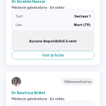
Dr Ibrahim Nasser
Médecin généraliste · En vidéo
Tarif
Secteur 1
Lieu
Niort (79)
Aucune disponibilité à venir
Voir la fiche
Téléconsultation
Dr Beatrice Brillet
Médecin généraliste · En vidéo