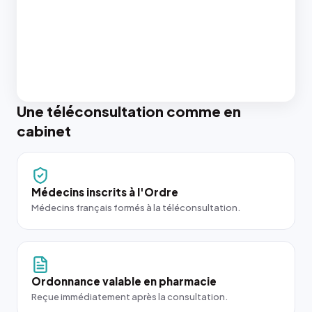
Une téléconsultation comme en
cabinet
Médecins inscrits à l'Ordre
Médecins français formés à la téléconsultation.
Ordonnance valable en pharmacie
Reçue immédiatement après la consultation.