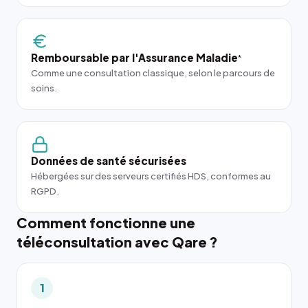
Remboursable par l'Assurance Maladie
*
Comme une consultation classique, selon le parcours de
soins.
Données de santé sécurisées
Hébergées sur des serveurs certifiés HDS, conformes au
RGPD.
Comment fonctionne une
téléconsultation avec Qare ?
1