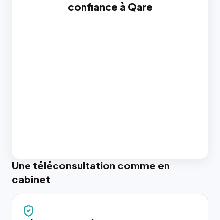
confiance à Qare
Une téléconsultation comme en
cabinet