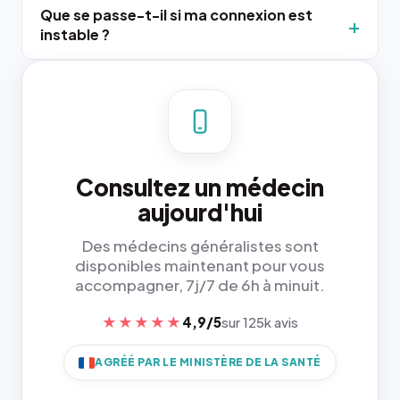
Que se passe-t-il si ma connexion est
instable ?
Consultez un médecin
aujourd'hui
Des médecins généralistes sont
disponibles maintenant pour vous
accompagner, 7j/7 de 6h à minuit.
★★★★★
4,9/5
sur 125k avis
AGRÉÉ PAR LE MINISTÈRE DE LA SANTÉ