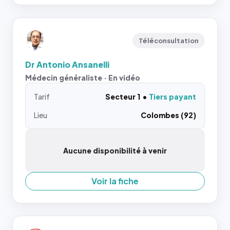
Téléconsultation
Dr Antonio Ansanelli
Médecin généraliste · En vidéo
Tarif
Secteur 1
Tiers payant
Lieu
Colombes (92)
Aucune disponibilité à venir
Voir la fiche