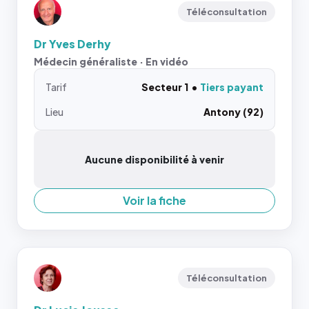
Téléconsultation
Dr Yves Derhy
Médecin généraliste · En vidéo
Tarif
Secteur 1
Tiers payant
Lieu
Antony (92)
Aucune disponibilité à venir
Voir la fiche
Téléconsultation