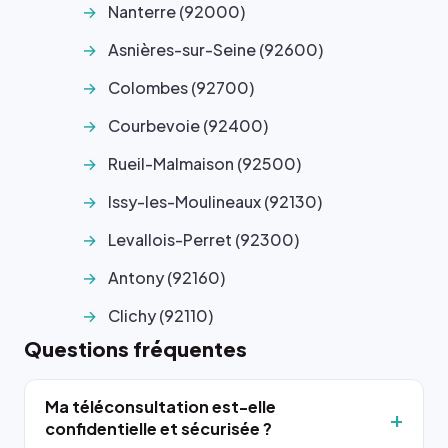
Nanterre (92000)
Asnières-sur-Seine (92600)
Colombes (92700)
Courbevoie (92400)
Rueil-Malmaison (92500)
Issy-les-Moulineaux (92130)
Levallois-Perret (92300)
Antony (92160)
Clichy (92110)
Questions fréquentes
Ma téléconsultation est-elle
confidentielle et sécurisée ?