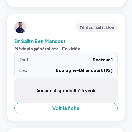
Téléconsultation
Dr Salim Ben Mansour
Médecin généraliste · En vidéo
Tarif
Secteur 1
Lieu
Boulogne-Billancourt (92)
Aucune disponibilité à venir
Voir la fiche