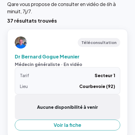
Qare vous propose de consulter en vidéo de 6h à
minuit, 7j/7.
37 résultats trouvés
Téléconsultation
Dr Bernard Gogue Meunier
Médecin généraliste · En vidéo
Tarif
Secteur 1
Lieu
Courbevoie (92)
Aucune disponibilité à venir
Voir la fiche