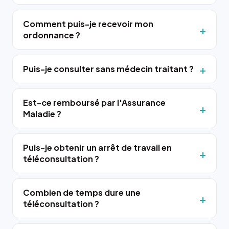
Comment puis-je recevoir mon
ordonnance ?
Puis-je consulter sans médecin traitant ?
Est-ce remboursé par l'Assurance
Maladie ?
Puis-je obtenir un arrêt de travail en
téléconsultation ?
Combien de temps dure une
téléconsultation ?