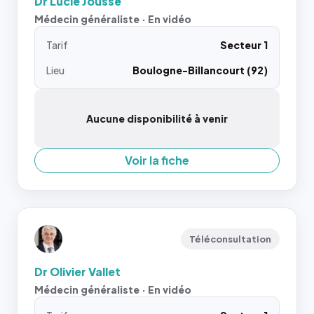
Dr Lucie Jousse
Médecin généraliste · En vidéo
Tarif
Secteur 1
Lieu
Boulogne-Billancourt (92)
Aucune disponibilité à venir
Voir la fiche
Téléconsultation
Dr Olivier Vallet
Médecin généraliste · En vidéo