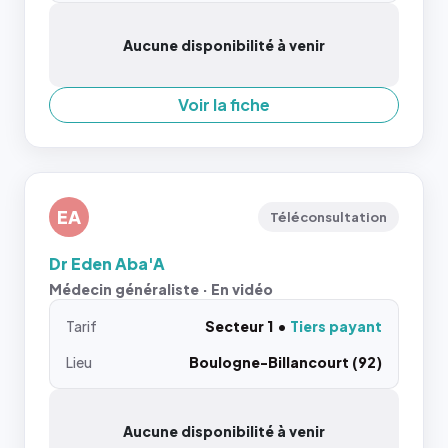
Aucune disponibilité à venir
Voir la fiche
EA
Téléconsultation
Dr Eden Aba'A
Médecin généraliste · En vidéo
Tarif
Secteur 1
Tiers payant
Lieu
Boulogne-Billancourt (92)
Aucune disponibilité à venir