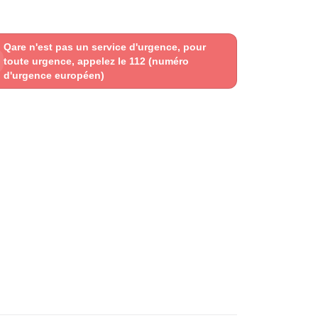
Qare n'est pas un service d'urgence, pour
toute urgence, appelez le 112 (numéro
d'urgence européen)