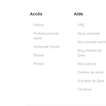
Accès
Aide
Patient
FAQ
Professionnel de
Nous contacter
santé
Nos conseils santé
Université / école
Blog médical de
Ehpad
Qare
Presse
Nos auteurs
Centres de santé
À propos de Qare
Carrières