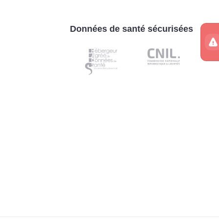
Données de santé sécurisées