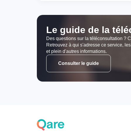
Le guide de la tél
Des questions sur la téléconsultation ? C
Retrouvez à qui s'adresse ce service, les
et plein d'autres informations.
Consulter le guide