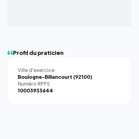
Profil du praticien
Ville d'exercice
Boulogne-Billancourt (92100)
Numéro RPPS
10003933644