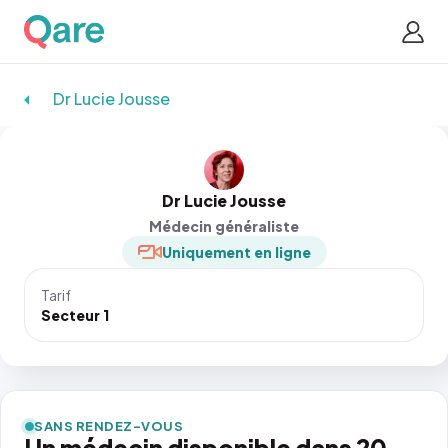
Dr Lucie Jousse
Dr Lucie Jousse
Médecin généraliste
Uniquement en ligne
Tarif
Secteur 1
SANS RENDEZ-VOUS