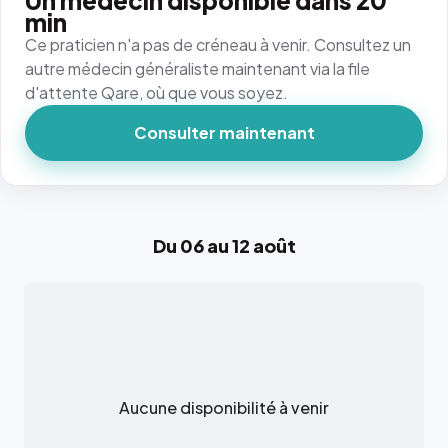
Un médecin disponible dans 20
min
Ce praticien n'a pas de créneau à venir. Consultez un
autre médecin généraliste maintenant via la file
d'attente Qare, où que vous soyez.
Consulter maintenant
Du 06 au 12 août
Aucune disponibilité à venir