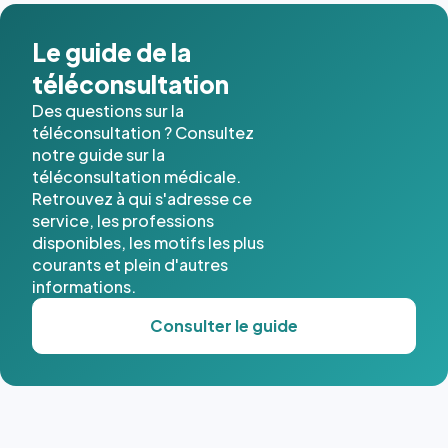
Le guide de la
téléconsultation
Des questions sur la
téléconsultation ? Consultez
notre guide sur la
téléconsultation médicale.
Retrouvez à qui s'adresse ce
service, les professions
disponibles, les motifs les plus
courants et plein d'autres
informations.
Consulter le guide