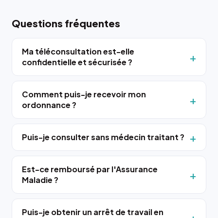
Questions fréquentes
Ma téléconsultation est-elle
confidentielle et sécurisée ?
Comment puis-je recevoir mon
ordonnance ?
Puis-je consulter sans médecin traitant ?
Est-ce remboursé par l'Assurance
Maladie ?
Puis-je obtenir un arrêt de travail en