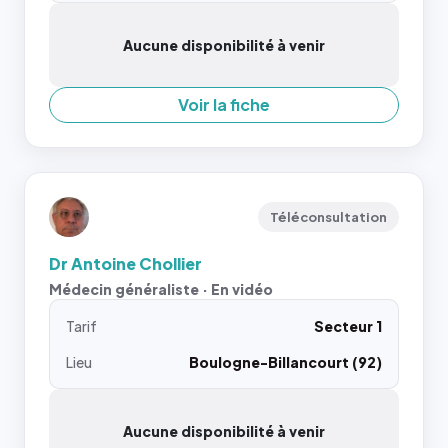
Aucune disponibilité à venir
Voir la fiche
Téléconsultation
Dr Antoine Chollier
Médecin généraliste · En vidéo
Tarif
Secteur 1
Lieu
Boulogne-Billancourt (92)
Aucune disponibilité à venir