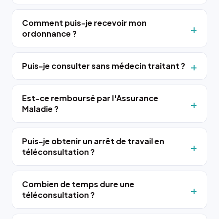
Comment puis-je recevoir mon
ordonnance ?
Puis-je consulter sans médecin traitant ?
Est-ce remboursé par l'Assurance
Maladie ?
Puis-je obtenir un arrêt de travail en
téléconsultation ?
Combien de temps dure une
téléconsultation ?