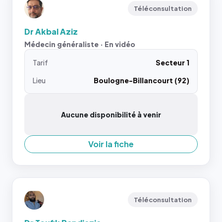
Téléconsultation
Dr Akbal Aziz
Médecin généraliste · En vidéo
Tarif
Secteur 1
Lieu
Boulogne-Billancourt (92)
Aucune disponibilité à venir
Voir la fiche
Téléconsultation