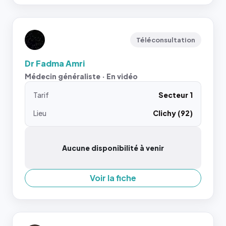
Téléconsultation
Dr Fadma Amri
Médecin généraliste · En vidéo
Tarif
Secteur 1
Lieu
Clichy (92)
Aucune disponibilité à venir
Voir la fiche