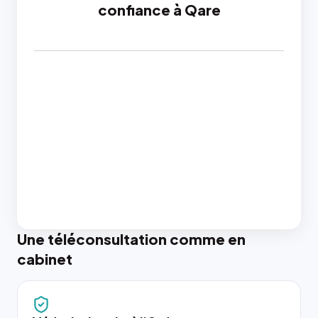
confiance à Qare
Une téléconsultation comme en
cabinet