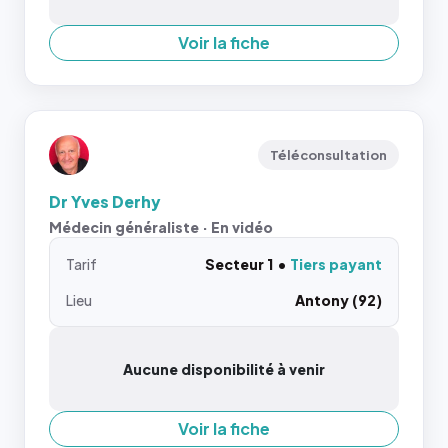
Voir la fiche
Téléconsultation
Dr Yves Derhy
Médecin généraliste · En vidéo
Tarif
Secteur 1
Tiers payant
Lieu
Antony (92)
Aucune disponibilité à venir
Voir la fiche