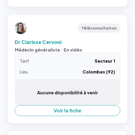
Téléconsultation
Dr Clarisse Cervoni
Médecin généraliste · En vidéo
Tarif
Secteur 1
Lieu
Colombes (92)
Aucune disponibilité à venir
Voir la fiche