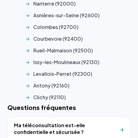
Nanterre (92000)
Asnières-sur-Seine (92600)
Colombes (92700)
Courbevoie (92400)
Rueil-Malmaison (92500)
Issy-les-Moulineaux (92130)
Levallois-Perret (92300)
Antony (92160)
Clichy (92110)
Questions fréquentes
Ma téléconsultation est-elle
confidentielle et sécurisée ?