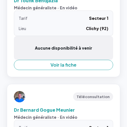
Dr Toufik Bendjazia
Médecin généraliste · En vidéo
Tarif
Secteur 1
Lieu
Clichy (92)
Aucune disponibilité à venir
Voir la fiche
Téléconsultation
Dr Bernard Gogue Meunier
Médecin généraliste · En vidéo