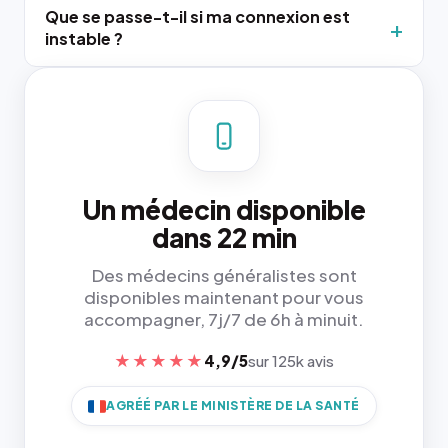
Que se passe-t-il si ma connexion est
instable ?
Un médecin disponible
dans 22 min
Des médecins généralistes sont
disponibles maintenant pour vous
accompagner, 7j/7 de 6h à minuit.
★★★★★
4,9/5
sur 125k avis
AGRÉÉ PAR LE MINISTÈRE DE LA SANTÉ