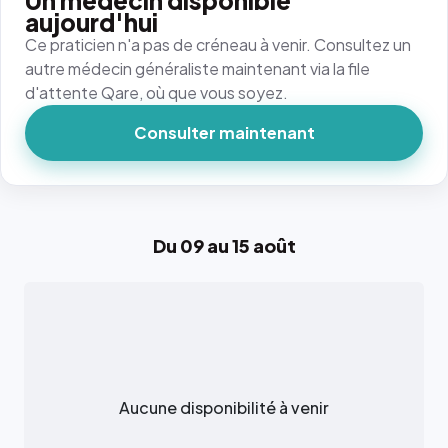
Un médecin disponible
aujourd'hui
Ce praticien n'a pas de créneau à venir. Consultez un
autre médecin généraliste maintenant via la file
d'attente Qare, où que vous soyez.
Consulter maintenant
Du 09 au 15 août
Aucune disponibilité à venir