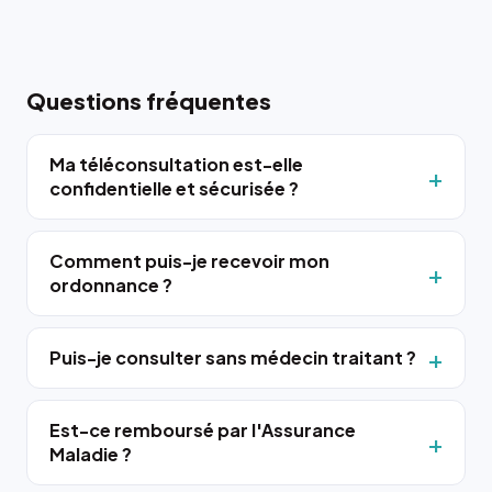
Questions fréquentes
Ma téléconsultation est-elle
confidentielle et sécurisée ?
Comment puis-je recevoir mon
ordonnance ?
Puis-je consulter sans médecin traitant ?
Est-ce remboursé par l'Assurance
Maladie ?