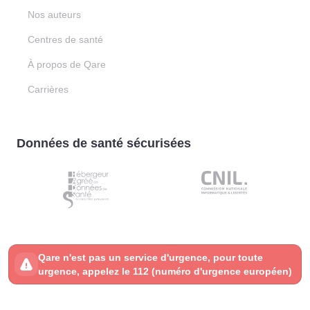
Nos auteurs
Centres de santé
À propos de Qare
Carrières
Données de santé sécurisées
Qare n'est pas un service d'urgence, pour toute
urgence, appelez le 112 (numéro d'urgence européen)