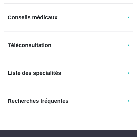
Conseils médicaux
Téléconsultation
Liste des spécialités
Recherches fréquentes