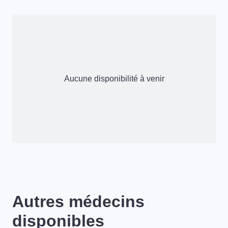
Aucune disponibilité à venir
Autres médecins
disponibles