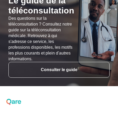
Le guide de la
téléconsultation
Des questions sur la
téléconsultation ? Consultez notre
guide sur la téléconsultation
médicale. Retrouvez à qui
s'adresse ce service, les
professions disponibles, les motifs
les plus courants et plein d'autres
informations.
Consulter le guide