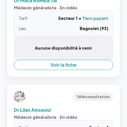
Dr Milca Romba Tai
Médecin généraliste · En vidéo
Tarif
Secteur 1
Tiers payant
Lieu
Bagnolet (93)
Aucune disponibilité à venir
Voir la fiche
Téléconsultation
Dr Lilas Aissaoui
Médecin généraliste · En vidéo