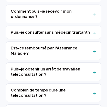
Comment puis-je recevoir mon
ordonnance ?
Puis-je consulter sans médecin traitant ?
Est-ce remboursé par l'Assurance
Maladie ?
Puis-je obtenir un arrêt de travail en
téléconsultation ?
Combien de temps dure une
téléconsultation ?