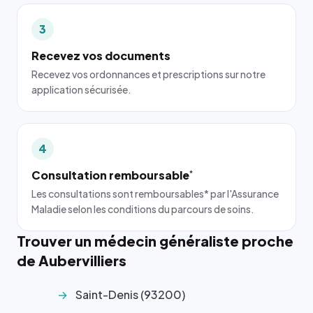
3
Recevez vos documents
Recevez vos ordonnances et prescriptions sur notre
application sécurisée.
4
Consultation remboursable
*
Les consultations sont remboursables* par l'Assurance
Maladie selon les conditions du parcours de soins.
Trouver un médecin généraliste proche
de Aubervilliers
Saint-Denis (93200)