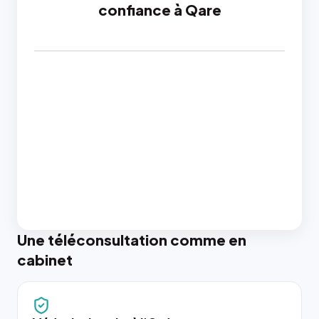
confiance à Qare
Une téléconsultation comme en
cabinet