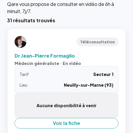
Qare vous propose de consulter en vidéo de 6h à
minuit, 7j/7.
31 résultats trouvés
Téléconsultation
Dr Jean-Pierre Formaglio
Médecin généraliste · En vidéo
Tarif
Secteur 1
Lieu
Neuilly-sur-Marne (93)
Aucune disponibilité à venir
Voir la fiche