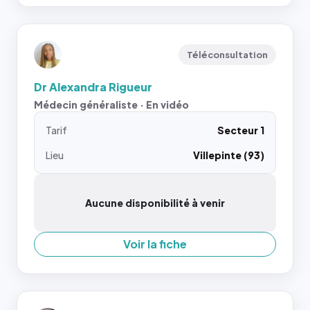
Téléconsultation
Dr Alexandra Rigueur
Médecin généraliste · En vidéo
Tarif
Secteur 1
Lieu
Villepinte (93)
Aucune disponibilité à venir
Voir la fiche