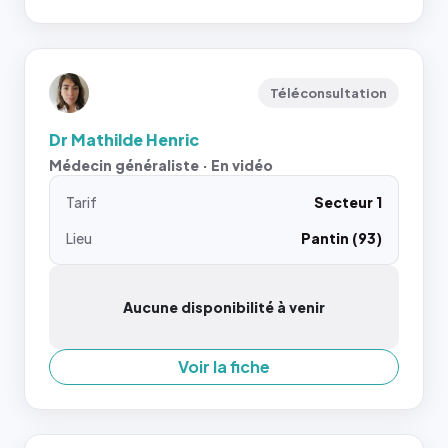
Téléconsultation
Dr Mathilde Henric
Médecin généraliste · En vidéo
Tarif
Secteur 1
Lieu
Pantin (93)
Aucune disponibilité à venir
Voir la fiche