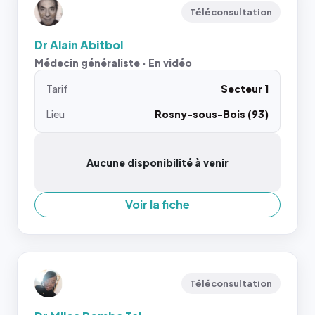
Téléconsultation
Dr Alain Abitbol
Médecin généraliste · En vidéo
Tarif
Secteur 1
Lieu
Rosny-sous-Bois (93)
Aucune disponibilité à venir
Voir la fiche
Téléconsultation