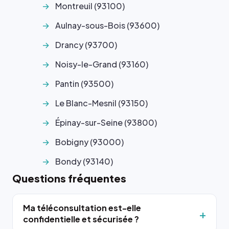
Montreuil (93100)
Aulnay-sous-Bois (93600)
Drancy (93700)
Noisy-le-Grand (93160)
Pantin (93500)
Le Blanc-Mesnil (93150)
Épinay-sur-Seine (93800)
Bobigny (93000)
Bondy (93140)
Questions fréquentes
Ma téléconsultation est-elle
confidentielle et sécurisée ?