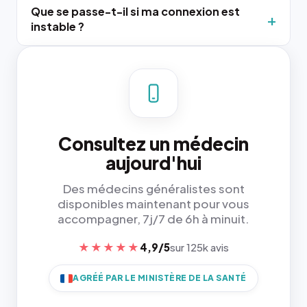
Que se passe-t-il si ma connexion est
instable ?
Consultez un médecin
aujourd'hui
Des médecins généralistes sont
disponibles maintenant pour vous
accompagner, 7j/7 de 6h à minuit.
★★★★★
4,9/5
sur 125k avis
AGRÉÉ PAR LE MINISTÈRE DE LA SANTÉ