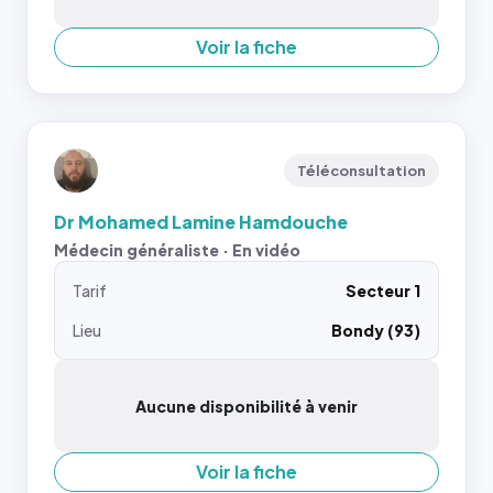
Voir la fiche
Téléconsultation
Dr Mohamed Lamine Hamdouche
Médecin généraliste · En vidéo
Tarif
Secteur 1
Lieu
Bondy (93)
Aucune disponibilité à venir
Voir la fiche