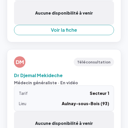
Aucune disponibilité à venir
Voir la fiche
DM
Téléconsultation
Dr Djemal Mekideche
Médecin généraliste · En vidéo
Tarif
Secteur 1
Lieu
Aulnay-sous-Bois (93)
Aucune disponibilité à venir