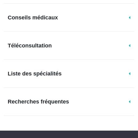
Conseils médicaux
Téléconsultation
Liste des spécialités
Recherches fréquentes