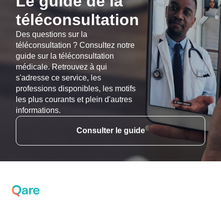
Le guide de la
téléconsultation
Des questions sur la
téléconsultation ? Consultez notre
guide sur la téléconsultation
médicale. Retrouvez à qui
s'adresse ce service, les
professions disponibles, les motifs
les plus courants et plein d'autres
informations.
Consulter le guide