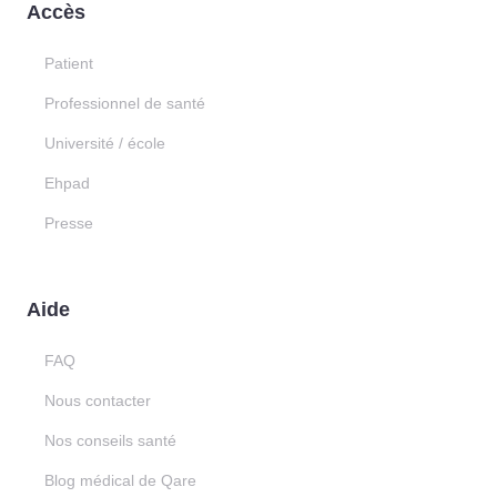
Accès
Patient
Professionnel de santé
Université / école
Ehpad
Presse
Aide
FAQ
Nous contacter
Nos conseils santé
Blog médical de Qare