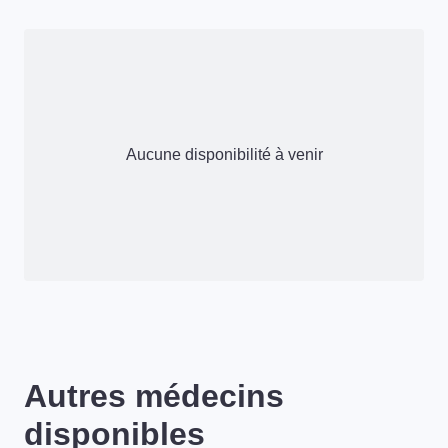
Aucune disponibilité à venir
Autres médecins
disponibles