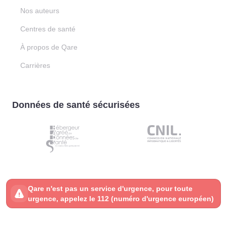
Nos auteurs
Centres de santé
À propos de Qare
Carrières
Données de santé sécurisées
Qare n'est pas un service d'urgence, pour toute
urgence, appelez le 112 (numéro d'urgence européen)