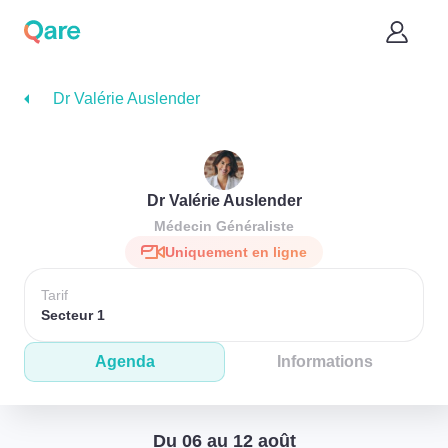
Dr Valérie Auslender
Dr Valérie Auslender
Médecin Généraliste
Uniquement en ligne
Tarif
Secteur 1
Agenda
Informations
Du 06 au 12 août