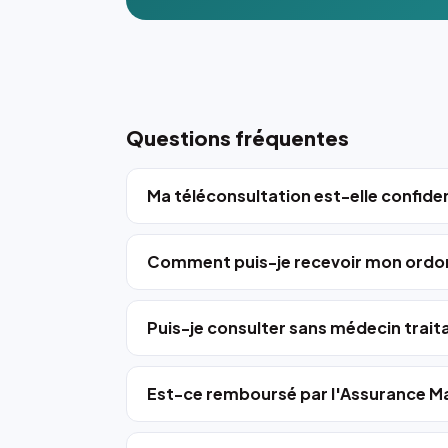
Questions fréquentes
Ma téléconsultation est-elle confiden
Comment puis-je recevoir mon ordo
Puis-je consulter sans médecin trait
Est-ce remboursé par l'Assurance Ma