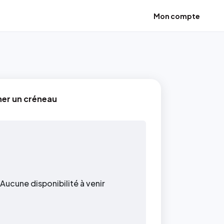
Mon compte
ner un créneau
Aucune disponibilité à venir