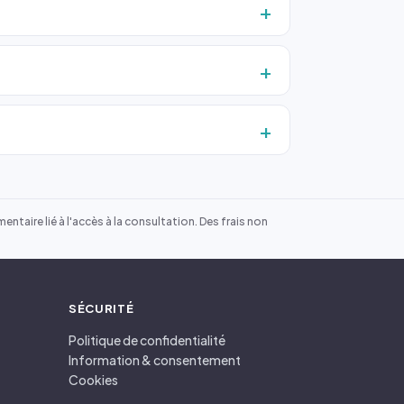
ntaire lié à l'accès à la consultation. Des frais non
SÉCURITÉ
Politique de confidentialité
Information & consentement
Cookies