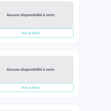
Aucune disponibilité à venir
Voir la fiche
Aucune disponibilité à venir
Voir la fiche