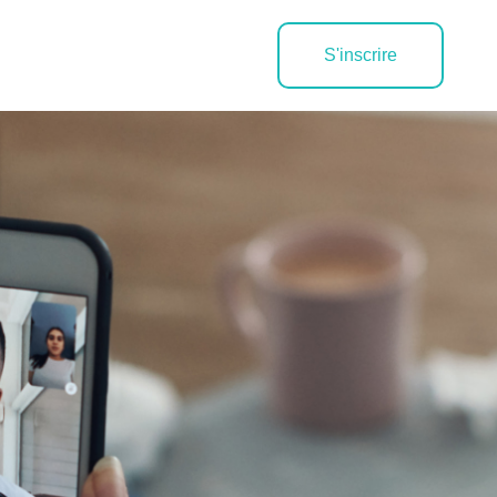
S'inscrire