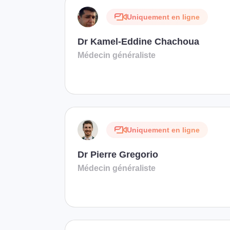
Uniquement en ligne
Dr Kamel-Eddine Chachoua
Médecin généraliste
Uniquement en ligne
Dr Pierre Gregorio
Médecin généraliste