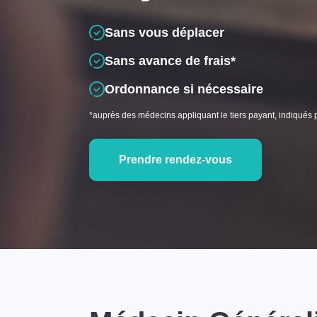
Sans vous déplacer
Sans avance de frais*
Ordonnance si nécessaire
*auprès des médecins appliquant le tiers payant, indiqués 
Prendre rendez-vous