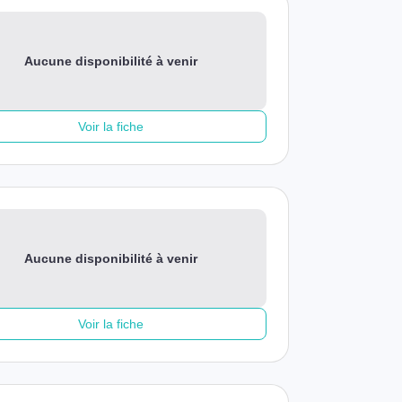
Aucune disponibilité à venir
Voir la fiche
Aucune disponibilité à venir
Voir la fiche