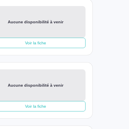
Aucune disponibilité à venir
Voir la fiche
Aucune disponibilité à venir
Voir la fiche