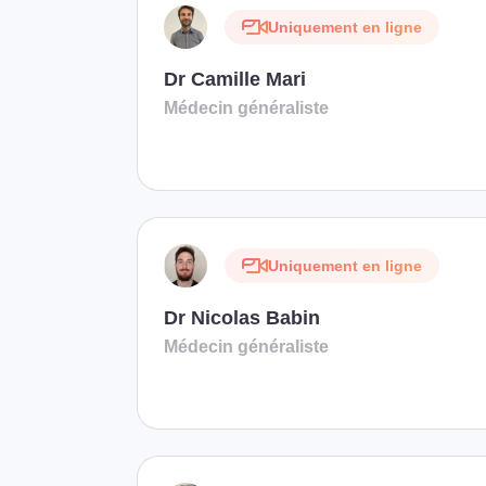
Uniquement en ligne
Dr Camille Mari
Médecin généraliste
Uniquement en ligne
Dr Nicolas Babin
Médecin généraliste