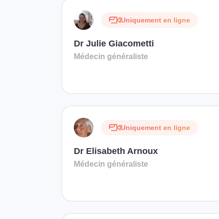
Uniquement en ligne
Dr Julie Giacometti
Médecin généraliste
Uniquement en ligne
Dr Elisabeth Arnoux
Médecin généraliste