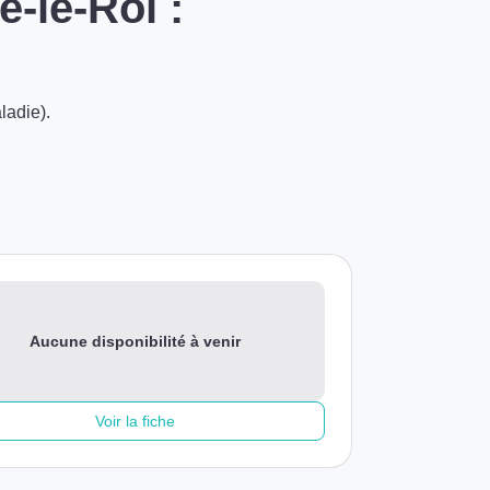
-le-Roi :
ladie).
Aucune disponibilité à venir
Voir la fiche