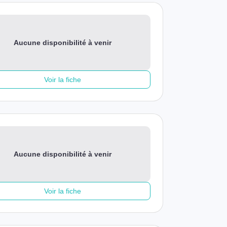
Aucune disponibilité à venir
Voir la fiche
Aucune disponibilité à venir
Voir la fiche