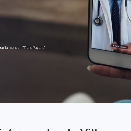
par la mention "Tiers Payant"