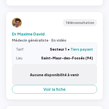
Téléconsultation
Dr Maxime David
Médecin généraliste · En vidéo
Tarif
Secteur 1
Tiers payant
Lieu
Saint-Maur-des-Fossés (94)
Aucune disponibilité à venir
Voir la fiche