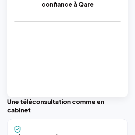
confiance à Qare
Une téléconsultation comme en
cabinet