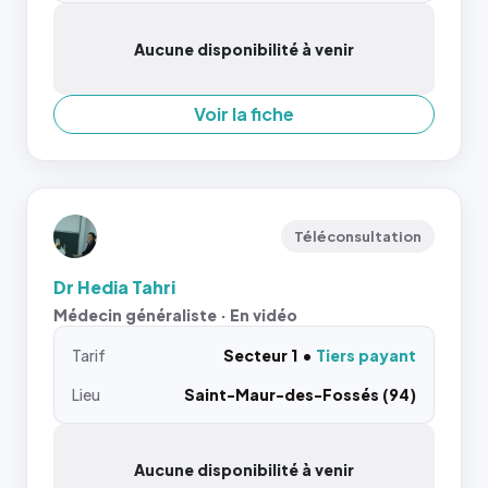
Aucune disponibilité à venir
Voir la fiche
Téléconsultation
Dr Hedia Tahri
Médecin généraliste · En vidéo
Tarif
Secteur 1
Tiers payant
Lieu
Saint-Maur-des-Fossés (94)
Aucune disponibilité à venir