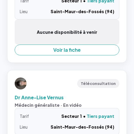
Tarif
Secteur 1
Tiers payant
Lieu
Saint-Maur-des-Fossés (94)
Aucune disponibilité à venir
Voir la fiche
Téléconsultation
Dr Anne-Lise Vernus
Médecin généraliste · En vidéo
Tarif
Secteur 1
Tiers payant
Lieu
Saint-Maur-des-Fossés (94)