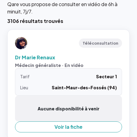
Qare vous propose de consulter en vidéo de 6h à
minuit, 7j/7.
3106 résultats trouvés
Téléconsultation
Dr Marie Renaux
Médecin généraliste · En vidéo
Tarif
Secteur 1
Lieu
Saint-Maur-des-Fossés (94)
Aucune disponibilité à venir
Voir la fiche