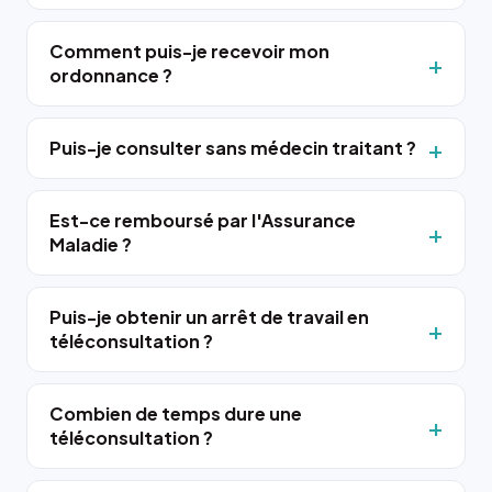
Comment puis-je recevoir mon
ordonnance ?
Puis-je consulter sans médecin traitant ?
Est-ce remboursé par l'Assurance
Maladie ?
Puis-je obtenir un arrêt de travail en
téléconsultation ?
Combien de temps dure une
téléconsultation ?