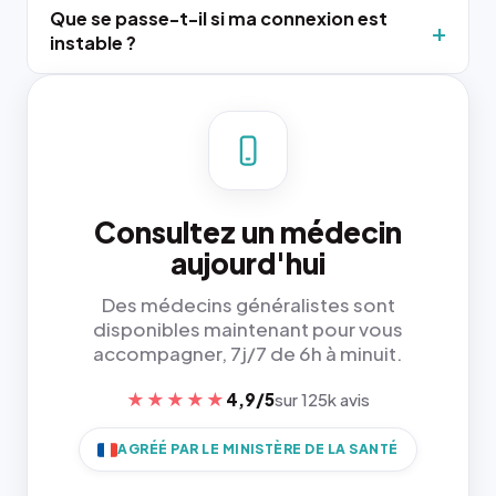
Que se passe-t-il si ma connexion est
instable ?
Consultez un médecin
aujourd'hui
Des médecins généralistes sont
disponibles maintenant pour vous
accompagner, 7j/7 de 6h à minuit.
★★★★★
4,9/5
sur 125k avis
AGRÉÉ PAR LE MINISTÈRE DE LA SANTÉ