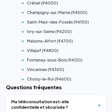
Créteil (94000)
Champigny-sur-Marne (94500)
Saint-Maur-des-Fossés (94100)
Ivry-sur-Seine (94200)
Maisons-Alfort (94700)
Villejuif (94800)
Fontenay-sous-Bois (94120)
Vincennes (94300)
Choisy-le-Roi (94600)
Questions fréquentes
Ma téléconsultation est-elle
confidentielle et sécurisée ?