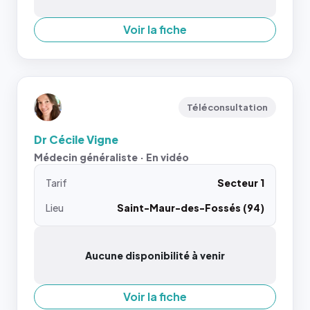
Voir la fiche
Téléconsultation
Dr Cécile Vigne
Médecin généraliste · En vidéo
Tarif
Secteur 1
Lieu
Saint-Maur-des-Fossés (94)
Aucune disponibilité à venir
Voir la fiche