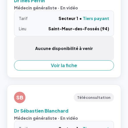
Dr Ines Perrin
Médecin généraliste · En vidéo
Tarif
Secteur 1
Tiers payant
Lieu
Saint-Maur-des-Fossés (94)
Aucune disponibilité à venir
Voir la fiche
SB
Téléconsultation
Dr Sébastien Blanchard
Médecin généraliste · En vidéo