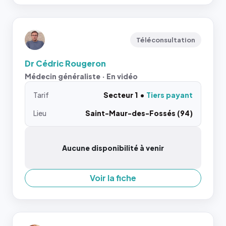
Téléconsultation
Dr Cédric Rougeron
Médecin généraliste · En vidéo
Tarif
Secteur 1
Tiers payant
Lieu
Saint-Maur-des-Fossés (94)
Aucune disponibilité à venir
Voir la fiche