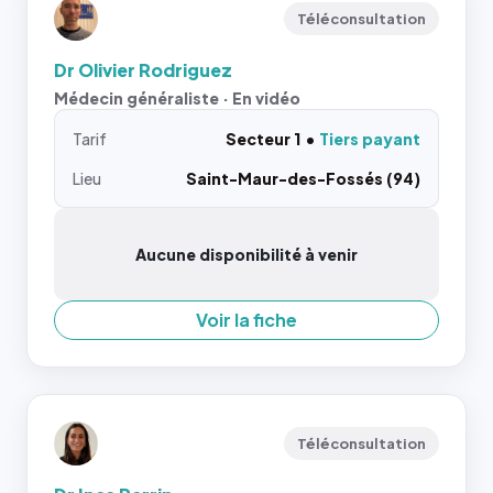
Téléconsultation
Dr Olivier Rodriguez
Médecin généraliste · En vidéo
Tarif
Secteur 1
Tiers payant
Lieu
Saint-Maur-des-Fossés (94)
Aucune disponibilité à venir
Voir la fiche
Téléconsultation