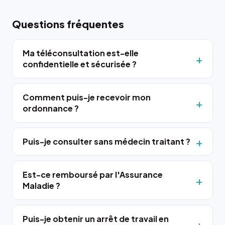
Questions fréquentes
Ma téléconsultation est-elle
confidentielle et sécurisée ?
Comment puis-je recevoir mon
ordonnance ?
Puis-je consulter sans médecin traitant ?
Est-ce remboursé par l'Assurance
Maladie ?
Puis-je obtenir un arrêt de travail en