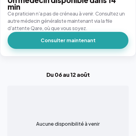
Un médecin disponible dans 14
min
Ce praticien n'a pas de créneau à venir. Consultez un
autre médecin généraliste maintenant via la file
d'attente Qare, où que vous soyez.
Consulter maintenant
Du 06 au 12 août
Aucune disponibilité à venir