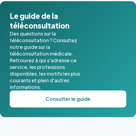
Le guide de la
téléconsultation
Des questions sur la
téléconsultation ? Consultez
notre guide sur la
téléconsultation médicale.
Retrouvez à qui s'adresse ce
service, les professions
disponibles, les motifs les plus
courants et plein d'autres
informations.
Consulter le guide