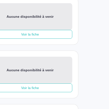
Aucune disponibilité à venir
Voir la fiche
Aucune disponibilité à venir
Voir la fiche