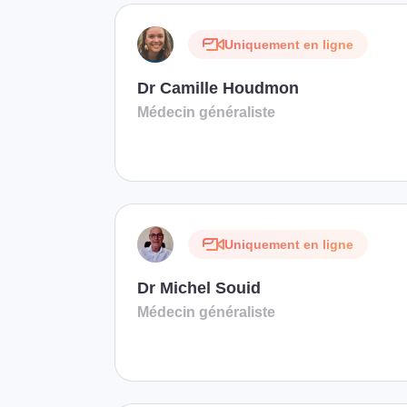
Uniquement en ligne
Dr Camille Houdmon
Médecin généraliste
Uniquement en ligne
Dr Michel Souid
Médecin généraliste