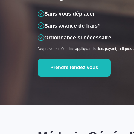
Sans vous déplacer
Sans avance de frais*
Ordonnance si nécessaire
*auprès des médecins appliquant le tiers payant, indiqués 
Prendre rendez-vous