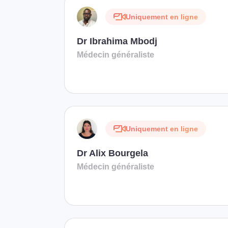
Uniquement en ligne
Dr Ibrahima Mbodj
Médecin généraliste
Uniquement en ligne
Dr Alix Bourgela
Médecin généraliste