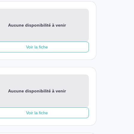
Aucune disponibilité à venir
Voir la fiche
Aucune disponibilité à venir
Voir la fiche