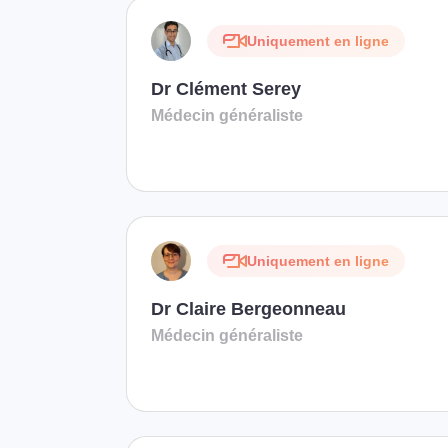
Uniquement en ligne
Dr Clément Serey
Médecin généraliste
Uniquement en ligne
Dr Claire Bergeonneau
Médecin généraliste