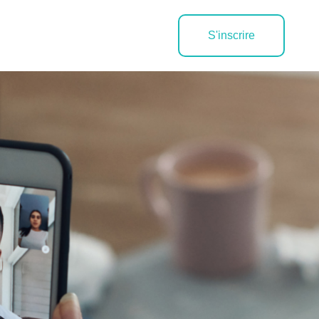
S'inscrire