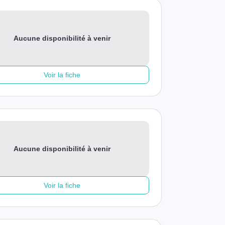
Aucune disponibilité à venir
Voir la fiche
Aucune disponibilité à venir
Voir la fiche