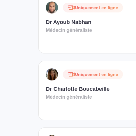
Uniquement en ligne
Dr Ayoub Nabhan
Médecin généraliste
Uniquement en ligne
Dr Charlotte Boucabeille
Médecin généraliste