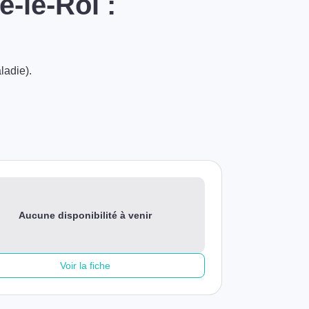
-le-Roi :
ladie).
Aucune disponibilité à venir
Voir la fiche