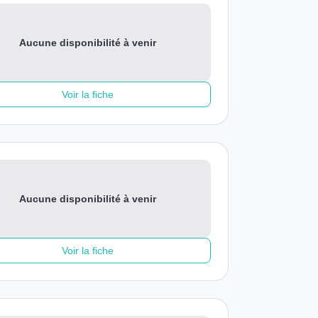
Aucune disponibilité à venir
Voir la fiche
Aucune disponibilité à venir
Voir la fiche