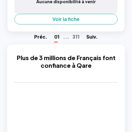
Aucune disponibilité à venir
Voir la fiche
Préc
.
01
...
311
Suiv
.
Plus de 3 millions de Français font
confiance à Qare