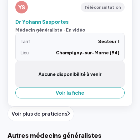
YS
Téléconsultation
Dr Yohann Sasportes
Médecin généraliste · En vidéo
Tarif
Secteur 1
Lieu
Champigny-sur-Marne (94)
Aucune disponibilité à venir
Voir la fiche
Voir plus de praticiens
Autres médecins généralistes