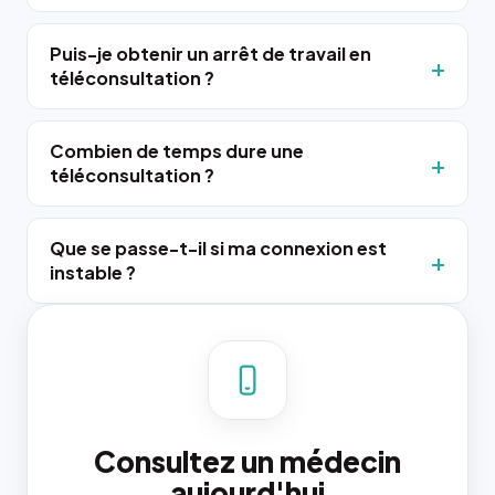
Puis-je obtenir un arrêt de travail en
téléconsultation ?
Combien de temps dure une
téléconsultation ?
Que se passe-t-il si ma connexion est
instable ?
Consultez un médecin
aujourd'hui