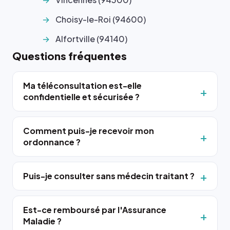
Choisy-le-Roi (94600)
Alfortville (94140)
Questions fréquentes
Ma téléconsultation est-elle
confidentielle et sécurisée ?
Comment puis-je recevoir mon
ordonnance ?
Puis-je consulter sans médecin traitant ?
Est-ce remboursé par l'Assurance
Maladie ?