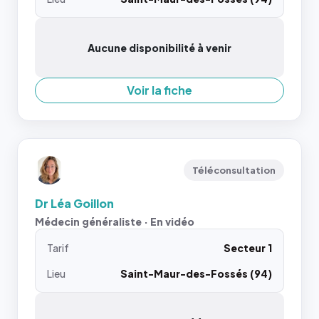
Aucune disponibilité à venir
Voir la fiche
Téléconsultation
Dr Léa Goillon
Médecin généraliste · En vidéo
Tarif
Secteur 1
Lieu
Saint-Maur-des-Fossés (94)