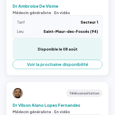
Dr Ambroise De Visme
Médecin généraliste · En vidéo
Tarif
Secteur 1
Lieu
Saint-Maur-des-Fossés (94)
Disponible le 08 août
Voir la prochaine disponibilité
Téléconsultation
Dr Vilson Alano Lopes Fernandes
Médecin généraliste · En vidéo