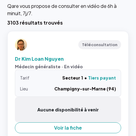
Qare vous propose de consulter en vidéo de 6h à
minuit, 7j/7.
3103 résultats trouvés
Téléconsultation
Dr Kim Loan Nguyen
Médecin généraliste · En vidéo
Tarif
Secteur 1
Tiers payant
Lieu
Champigny-sur-Marne (94)
Aucune disponibilité à venir
Voir la fiche