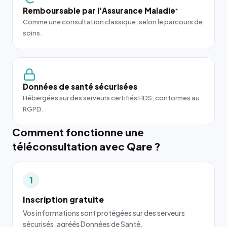
Remboursable par l'Assurance Maladie
*
Comme une consultation classique, selon le parcours de
soins.
Données de santé sécurisées
Hébergées sur des serveurs certifiés HDS, conformes au
RGPD.
Comment fonctionne une
téléconsultation avec Qare ?
1
Inscription gratuite
Vos informations sont protégées sur des serveurs
sécurisés, agréés Données de Santé.