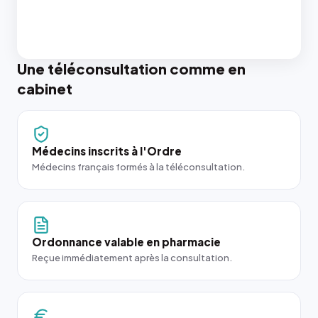
Une téléconsultation comme en
cabinet
Médecins inscrits à l'Ordre
Médecins français formés à la téléconsultation.
Ordonnance valable en pharmacie
Reçue immédiatement après la consultation.